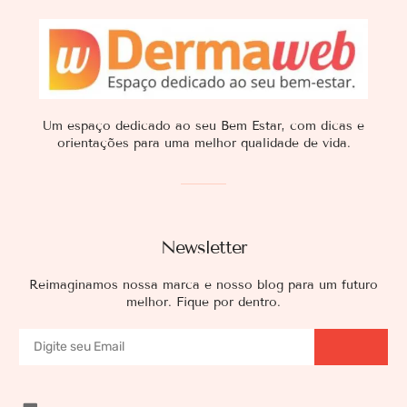
Um espaço dedicado ao seu Bem Estar, com dicas e
orientações para uma melhor qualidade de vida.
Newsletter
Reimaginamos nossa marca e nosso blog para um futuro
melhor. Fique por dentro.