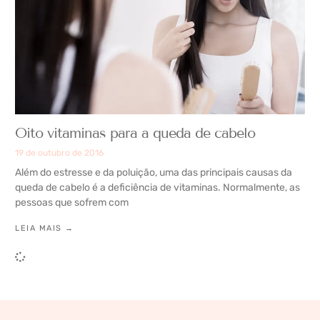
Oito vitaminas para a queda de cabelo
19 de outubro de 2016
Além do estresse e da poluição, uma das principais causas da
queda de cabelo é a deficiência de vitaminas. Normalmente, as
pessoas que sofrem com
LEIA MAIS →