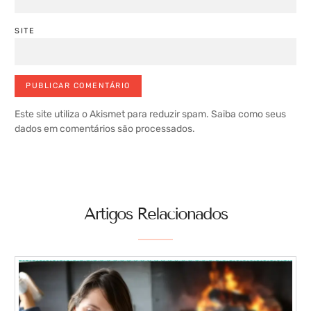
SITE
Este site utiliza o Akismet para reduzir spam.
Saiba como seus
dados em comentários são processados
.
Artigos Relacionados