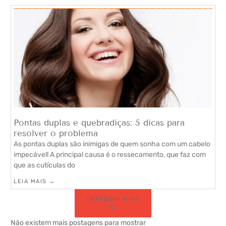
Pontas duplas e quebradiças: 5 dicas para
resolver o problema
As pontas duplas são inimigas de quem sonha com um cabelo
impecável! A principal causa é o ressecamento, que faz com
que as cutículas do
LEIA MAIS →
CARREGAR MAIS
Não existem mais postagens para mostrar