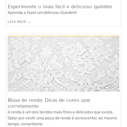
Experimente o mais fácil e delicioso quindim
Aprenda a fazer um delicioso Quindim!!
LEIA MAIS →
Blusa de renda: Dicas de como usar
corretamente
A renda é um dos tecidos mais finos e delicados que existe.
Optar por vestir uma peça de renda é acrescentar, ao mesmo
tempo, romantismo