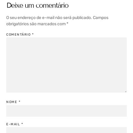
Deixe um comentário
O seu endereço de e-mail não será publicado.
Campos
obrigatórios são marcados com
*
COMENTÁRIO
*
NOME
*
E-MAIL
*