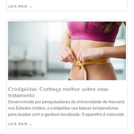
LEIA MAIS →
Criolipólise: Conheça melhor sobre esse
tratamento
Desenvolvida por pesquisadores da Universidade de Harvard,
nos Estados Unidos, a criolipólise usa baixas temperaturas
para acabar com a gordura localizada. O aparelho é colocado
LEIA MAIS →