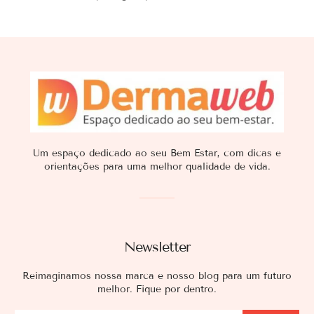
Um espaço dedicado ao seu Bem Estar, com dicas e
orientações para uma melhor qualidade de vida.
Newsletter
Reimaginamos nossa marca e nosso blog para um futuro
melhor. Fique por dentro.