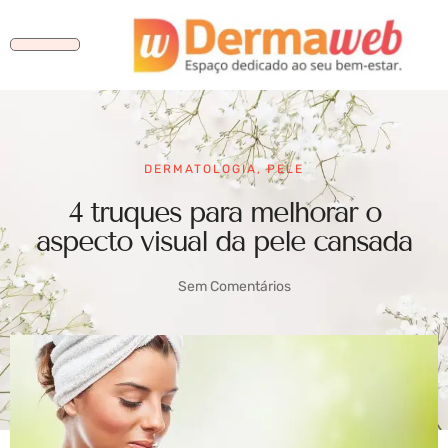
DERMATOLOGIA
,
PELE
4 truques para melhorar o
aspecto visual da pele cansada
Sem Comentários