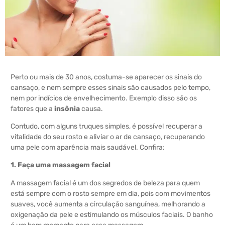
Perto ou mais de 30 anos, costuma-se aparecer os sinais do
cansaço, e nem sempre esses sinais são causados pelo tempo,
nem por indícios de envelhecimento. Exemplo disso são os
fatores que a
insônia
causa.
Contudo, com alguns truques simples, é possível recuperar a
vitalidade do seu rosto e aliviar o ar de cansaço, recuperando
uma pele com aparência mais saudável. Confira:
1
. Faça uma massagem facial
A massagem facial é um dos segredos de beleza para quem
está sempre com o rosto sempre em dia, pois com movimentos
suaves, você aumenta a circulação sanguínea, melhorando a
oxigenação da pele e estimulando os músculos faciais. O banho