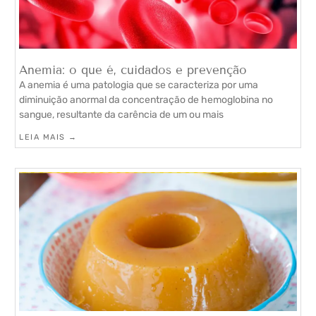
Anemia: o que é, cuidados e prevenção
A anemia é uma patologia que se caracteriza por uma
diminuição anormal da concentração de hemoglobina no
sangue, resultante da carência de um ou mais
LEIA MAIS →