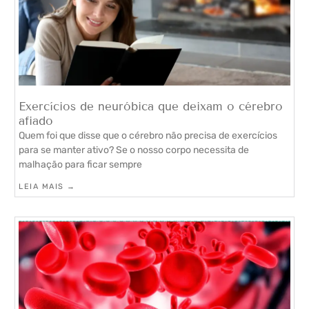
Exercícios de neuróbica que deixam o cérebro
afiado
Quem foi que disse que o cérebro não precisa de exercícios
para se manter ativo? Se o nosso corpo necessita de
malhação para ficar sempre
LEIA MAIS →