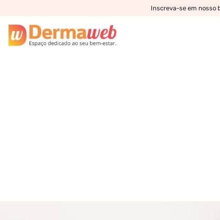
Inscreva-se em nosso bo