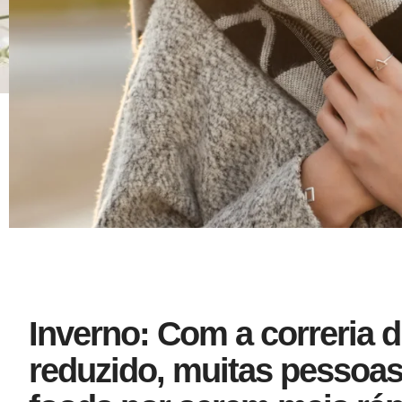
Inverno:
Com a correria d
reduzido, muitas pessoas