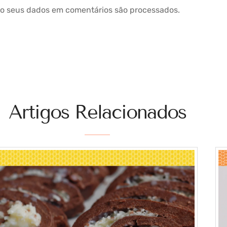
o seus dados em comentários são processados
.
Artigos Relacionados