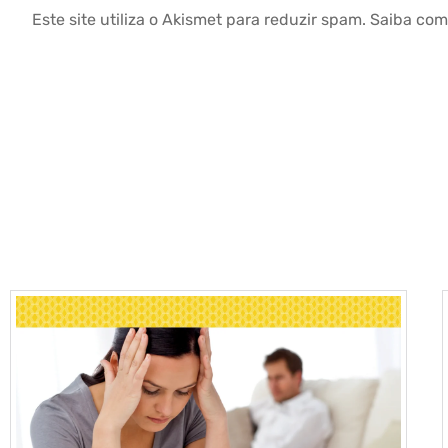
Este site utiliza o Akismet para reduzir spam.
Saiba com