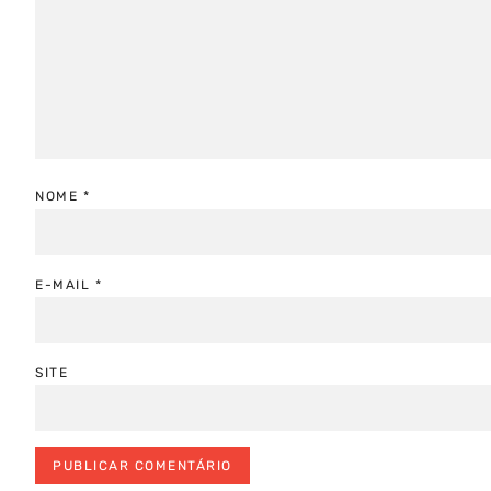
NOME
*
E-MAIL
*
SITE