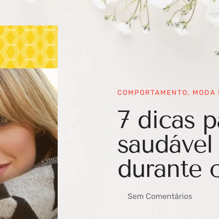
COMPORTAMENTO
,
MODA 
7 dicas 
saudável
durante 
Sem Comentários