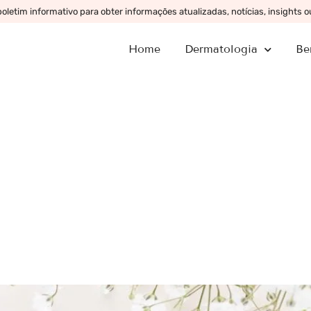
letim informativo para obter informações atualizadas, notícias, insights 
Home
Dermatologia
Be