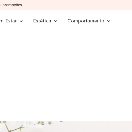
ou promoções.
m-Estar
Estética
Comportamento