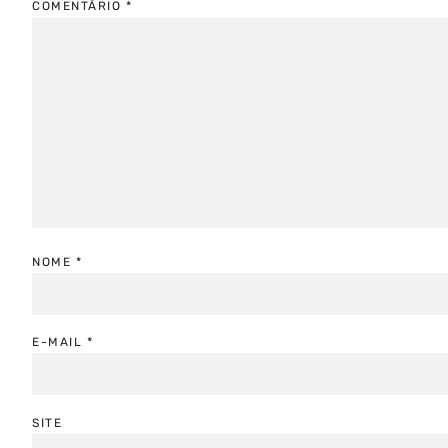
COMENTÁRIO
*
NOME
*
E-MAIL
*
SITE