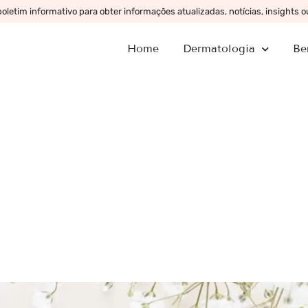
letim informativo para obter informações atualizadas, notícias, insights 
Home
Dermatologia
Be