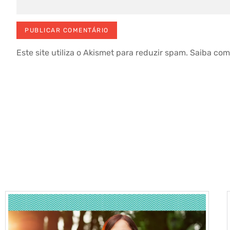
Este site utiliza o Akismet para reduzir spam.
Saiba com