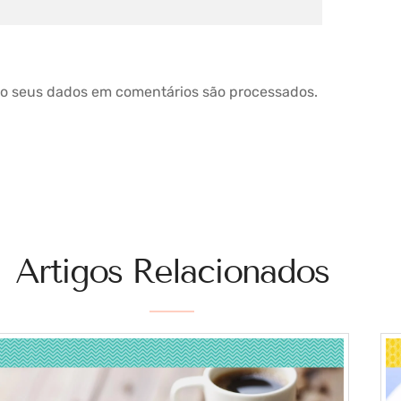
o seus dados em comentários são processados
.
Artigos Relacionados