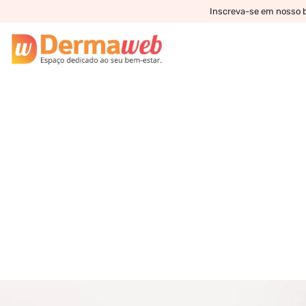
Inscreva-se em nosso bo