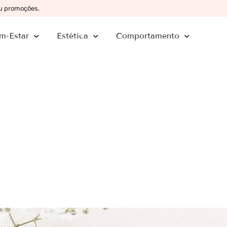
ou promoções.
m-Estar
Estética
Comportamento