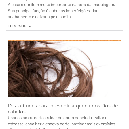
A base é um item muito importante na hora da maquiagem.
Sua principal função é cobrir as imperfeições, dar
acabamento e deixar a pele bonita
LEIA MAIS →
Dez atitudes para prevenir a queda dos fios de
cabelos
Usar o xampu certo, cuidar do couro cabeludo, evitar o
estresse, escolher a escova certa, praticar mais exercícios