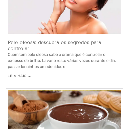
Pele oleosa: descubra os segredos para
controlar
Quem tem pele oleosa sabe o drama que é controlar o
excesso de brilho. Lavar o rosto várias vezes durante o dia,
passar lencinhos umedecidos e
LEIA MAIS →