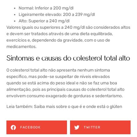
Normal: Inferior a 200 mg/dl
Ligeiramente elevado: 200 a 239 mg/dl
Alto: Superior a 240 mg/dl
Valores iguais ou superiores a 240 mg/dl são considerados altos
e devem ser tratados através de uma dieta equilibrada,
exercícios e, dependendo da gravidade, com o uso de
medicamentos.
Sintomas e causas do colesterol total alto
O colesterol total alto não apresenta nenhum sintoma
específico, mas pode-se suspeitar de níveis elevados
quando se está acima do peso ideal e não se faz uma boa
alimentação, pois as principais causas do colesterol total alto
envolvem consumo exagerado de gorduras e sedentarismo.
Leia também:
Saiba mais sobre o que é e onde está o glúten
FACEBOOK
TWITTER