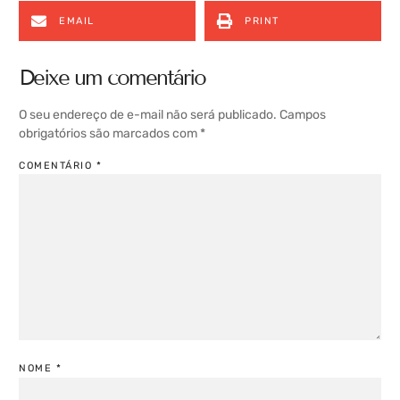
EMAIL
PRINT
Deixe um comentário
O seu endereço de e-mail não será publicado.
Campos
obrigatórios são marcados com
*
COMENTÁRIO
*
NOME
*