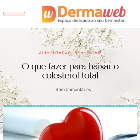
ALIMENTAÇÃO
,
BEM-ESTAR
O que fazer para baixar o
colesterol total
Sem Comentários