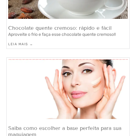
Chocolate quente cremoso: rápido e fácil
Aproveite o frio e faça esse chocolate quente cremoso!!
LEIA MAIS →
Saiba como escolher a base perfeita para sua
maquiagem