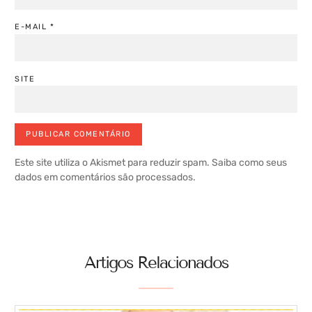
E-MAIL
*
SITE
Este site utiliza o Akismet para reduzir spam.
Saiba como seus
dados em comentários são processados
.
Artigos Relacionados