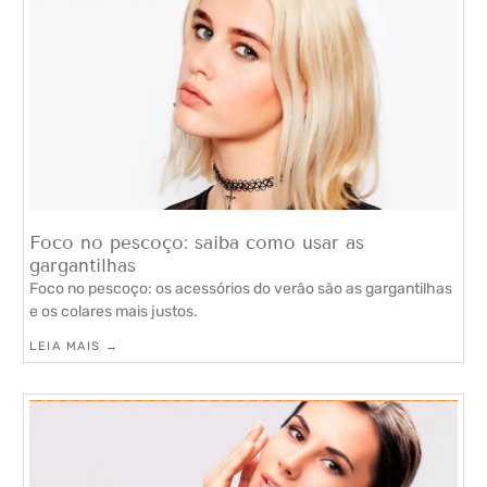
Foco no pescoço: saiba como usar as
gargantilhas
Foco no pescoço: os acessórios do verão são as gargantilhas
e os colares mais justos.
LEIA MAIS →