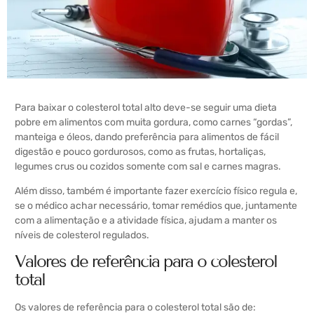
Para baixar o colesterol total alto deve-se seguir uma dieta
pobre em alimentos com muita gordura, como carnes “gordas”,
manteiga e óleos, dando preferência para alimentos de fácil
digestão e pouco gordurosos, como as frutas, hortaliças,
legumes crus ou cozidos somente com sal e carnes magras.
Além disso, também é importante fazer exercício físico regula e,
se o médico achar necessário, tomar remédios que, juntamente
com a alimentação e a atividade física, ajudam a manter os
níveis de colesterol regulados.
Valores de referência para o colesterol
total
Os valores de referência para o colesterol total são de: