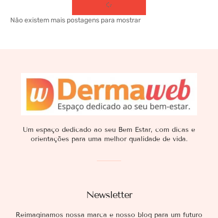
Não existem mais postagens para mostrar
Um espaço dedicado ao seu Bem Estar, com dicas e
orientações para uma melhor qualidade de vida.
Newsletter
Reimaginamos nossa marca e nosso blog para um futuro