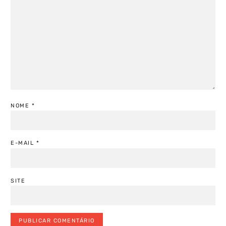
NOME
*
E-MAIL
*
SITE