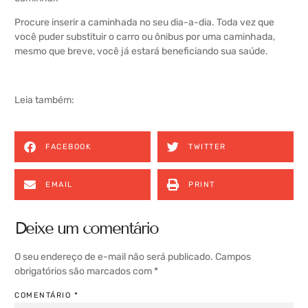
Procure inserir a caminhada no seu dia-a-dia. Toda vez que
você puder substituir o carro ou ônibus por uma caminhada,
mesmo que breve, você já estará beneficiando sua saúde.
Leia também:
FACEBOOK
TWITTER
EMAIL
PRINT
Deixe um comentário
O seu endereço de e-mail não será publicado.
Campos
obrigatórios são marcados com
*
COMENTÁRIO
*