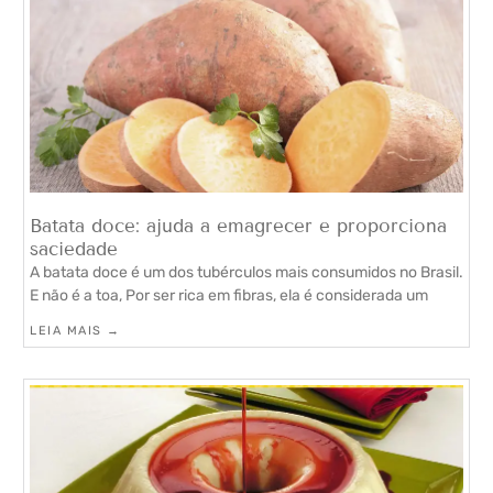
Batata doce: ajuda a emagrecer e proporciona
saciedade
A batata doce é um dos tubérculos mais consumidos no Brasil.
E não é a toa, Por ser rica em fibras, ela é considerada um
LEIA MAIS →