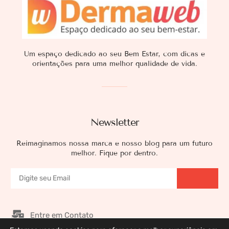
Um espaço dedicado ao seu Bem Estar, com dicas e
orientações para uma melhor qualidade de vida.
Newsletter
Reimaginamos nossa marca e nosso blog para um futuro
melhor. Fique por dentro.
Entre em Contato