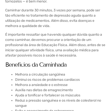
tornozelos — é bem menor.
Caminhar durante 30 minutos, 3 vezes por semana, pode ser
tão eficiente no tratamento de depressão aguda quanto a
utilização de medicamentos. Além disso, evita doenças e
melhora a qualidade de vida.
É importante ressaltar que havendo qualquer dúvida quanto a
como caminhar, devemos procurar a orientação de um
profissional da área de Educação Física. Além disso, antes de se
iniciar qualquer atividade física, uma avaliação médica para
afastar possíveis riscos à saúde é necessária.
Benefícios da Caminhada
Melhora a circulação sangüínea
Diminui os riscos de problemas cardíacos
Melhora a ansiedade e o estresse
Auxilia nas dietas de emagrecimento
Ajuda a tonificar e fortalecer os músculos
Reduz a pressão sanguínea e os níveis de colesterol no
sangue
Evita o aparecimento da osteoporose