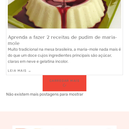
Aprenda a fazer 2 receitas de pudim de maria-
mole
Muito tradicional na mesa brasileira, a maria-mole nada mais é
do que um doce cujos ingredientes principais são açúcar,
claras em neve e gelatina incolor.
LEIA MAIS →
CARREGAR MAIS
Não existem mais postagens para mostrar