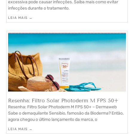
excessiva pode causar infecções. Saiba mais como evitar
infecções durante o tratamento.
LEIA MAIS →
Resenha: Filtro Solar Photoderm M FPS 50+
Resenha: Filtro Solar Photoderm M FPS 50+ – Dermaweb
Sabe o demaquilante Sensibio, famosão da Bioderma? Então,
agora chegou o último lançamento da marca, o
LEIA MAIS →