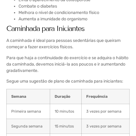
Combate o diabetes
Melhora o nível de condicionamento físico
Aumenta a imunidade do organismo
Caminhada para Iniciantes
A caminhada é ideal para pessoas sedentárias que queiram
começar a fazer exercícios físicos.
Para que haja a continuidade do exercício e se adquira o hábito
da caminhada, devemos iniciá-la aos poucos e ir aumentando
gradativamente.
Segue uma sugestão de plano de caminhada para iniciantes:
Semana
Duração
Frequência
Primeira semana
10 minutos
3 vezes por semana
Segunda semana
15 minutos
3 vezes por semana