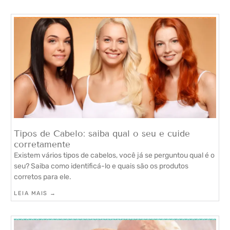
Tipos de Cabelo: saiba qual o seu e cuide
corretamente
Existem vários tipos de cabelos, você já se perguntou qual é o
seu? Saiba como identificá-lo e quais são os produtos
corretos para ele.
LEIA MAIS →