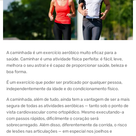
A caminhada é um exercício aeróbico muito eficaz para a
saúde. Caminhar é uma atividade física perfeita: é fácil, leve,
melhora o seu astral e é capaz de proporcionar saúde, beleza e
boa forma.
É um exercício que poder ser praticado por qualquer pessoa,
independentemente da idade e do condicionamento físico.
A caminhada, além de tudo, ainda tem a vantagem de ser a mais
segura de todas as atividades aeróbicas — tanto sob o ponto de
vista cardiovascular como ortopédico. Mesmo executando-a
com passos rápidos, dificilmente o coração será
sobrecarregado. Além disso, diferentemente da corrida, o risco
de lesões nas articulações — em especial nos joelhos e