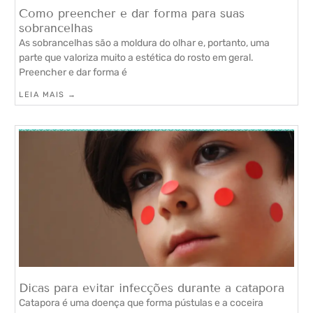
Como preencher e dar forma para suas
sobrancelhas
As sobrancelhas são a moldura do olhar e, portanto, uma
parte que valoriza muito a estética do rosto em geral.
Preencher e dar forma é
LEIA MAIS →
Dicas para evitar infecções durante a catapora
Catapora é uma doença que forma pústulas e a coceira