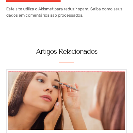
Este site utiliza o Akismet para reduzir spam.
Saiba como seus
dados em comentários são processados
.
Artigos Relacionados