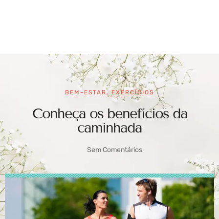
BEM-ESTAR
,
EXERCÍCIOS
Conheça os benefícios da
caminhada
Sem Comentários