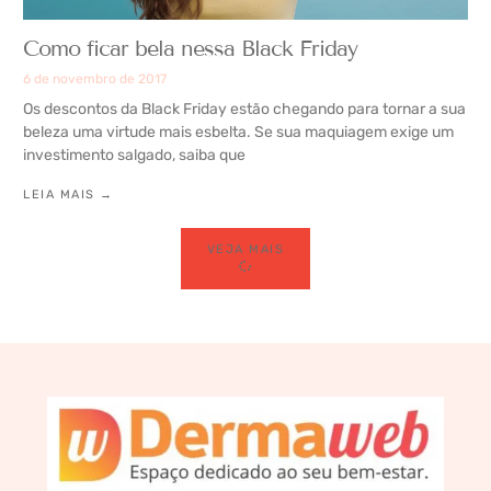
Como ficar bela nessa Black Friday
6 de novembro de 2017
Os descontos da Black Friday estão chegando para tornar a sua
beleza uma virtude mais esbelta. Se sua maquiagem exige um
investimento salgado, saiba que
LEIA MAIS →
VEJA MAIS