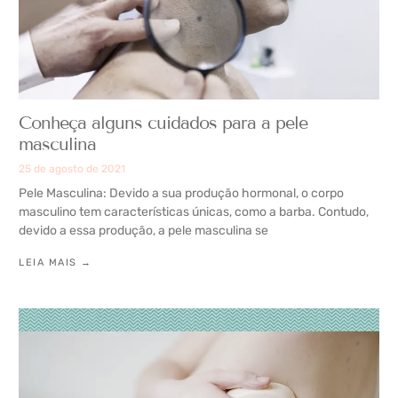
Conheça alguns cuidados para a pele
masculina
25 de agosto de 2021
Pele Masculina: Devido a sua produção hormonal, o corpo
masculino tem características únicas, como a barba. Contudo,
devido a essa produção, a pele masculina se
LEIA MAIS →