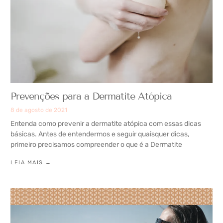
Prevenções para a Dermatite Atópica
8 de agosto de 2021
Entenda como prevenir a dermatite atópica com essas dicas
básicas. Antes de entendermos e seguir quaisquer dicas,
primeiro precisamos compreender o que é a Dermatite
LEIA MAIS →