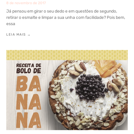
8 de novembro de 2017
Já pensou em girar o seu dedo e em questões de segundo,
retirar o esmalte e limpar a sua unha com facilidade? Pois bem,
essa
LEIA MAIS →