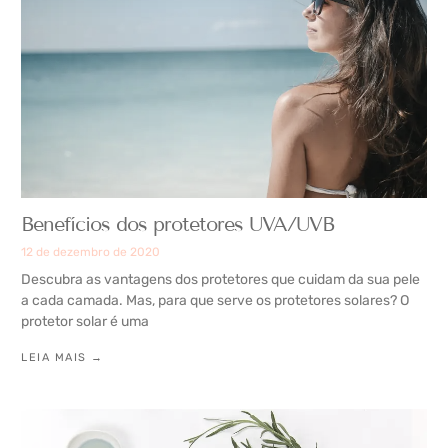
Benefícios dos protetores UVA/UVB
12 de dezembro de 2020
Descubra as vantagens dos protetores que cuidam da sua pele
a cada camada. Mas, para que serve os protetores solares? O
protetor solar é uma
LEIA MAIS →