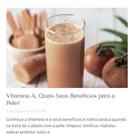
Vitamina A, Quais Seus Benefícios para a
Pele?
6 de dezembro de 2018
Conheça a Vitamina A e seus benefícios A rotina básica quando
se trata do cuidado com a pele: limpeza, tonificar, hidratar,
aplicar protetor solar, e