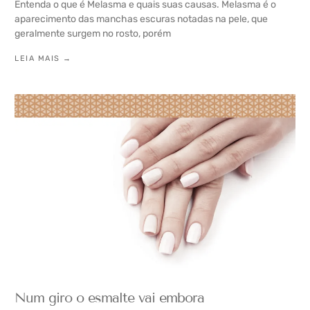
Entenda o que é Melasma e quais suas causas. Melasma é o
aparecimento das manchas escuras notadas na pele, que
geralmente surgem no rosto, porém
LEIA MAIS →
Num giro o esmalte vai embora