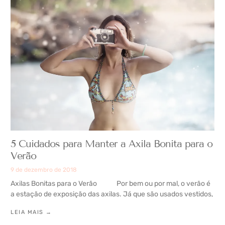
5 Cuidados para Manter a Axila Bonita para o
Verão
9 de dezembro de 2018
Axilas Bonitas para o Verão Por bem ou por mal, o verão é
a estação de exposição das axilas. Já que são usados vestidos,
LEIA MAIS →