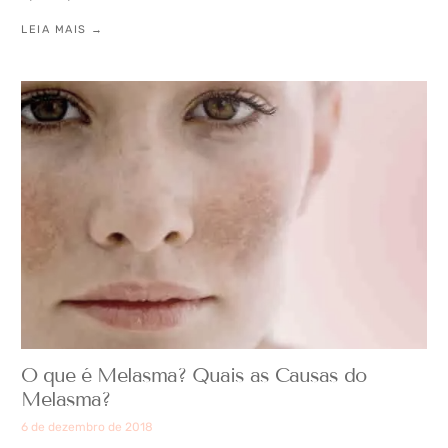
LEIA MAIS →
O que é Melasma? Quais as Causas do
Melasma?
6 de dezembro de 2018