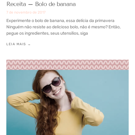
Receita – Bolo de banana
7 de novembro de 2017
Experimente o bolo de banana, essa delícia da primavera
Ninguém não resiste ao delicioso bolo, não é mesmo? Então,
pegue os ingredientes, seus utensílios, siga
LEIA MAIS →