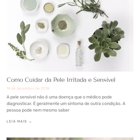
Como Cuidar da Pele Irritada e Sensível
14 de dezembro de 2018
A pele sensível não é uma doença que o médico pode
diagnosticar. É geralmente um sintoma de outra condição. A
pessoa pode nem mesmo saber
LEIA MAIS →