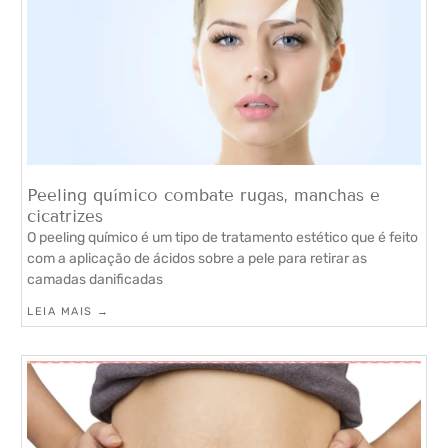
Peeling químico combate rugas, manchas e
cicatrizes
O peeling químico é um tipo de tratamento estético que é feito
com a aplicação de ácidos sobre a pele para retirar as
camadas danificadas
LEIA MAIS →