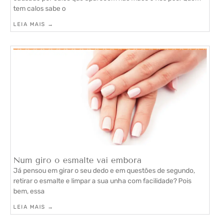
tem calos sabe o
LEIA MAIS →
Num giro o esmalte vai embora
Já pensou em girar o seu dedo e em questões de segundo,
retirar o esmalte e limpar a sua unha com facilidade? Pois
bem, essa
LEIA MAIS →