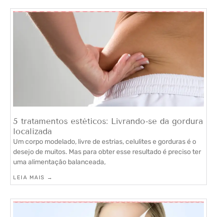
5 tratamentos estéticos: Livrando-se da gordura
localizada
Um corpo modelado, livre de estrias, celulites e gorduras é o
desejo de muitos. Mas para obter esse resultado é preciso ter
uma alimentação balanceada,
LEIA MAIS →