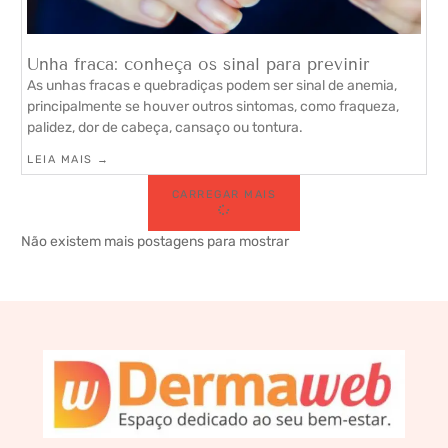
Unha fraca: conheça os sinal para previnir
As unhas fracas e quebradiças podem ser sinal de anemia,
principalmente se houver outros sintomas, como fraqueza,
palidez, dor de cabeça, cansaço ou tontura.
LEIA MAIS →
CARREGAR MAIS
Não existem mais postagens para mostrar