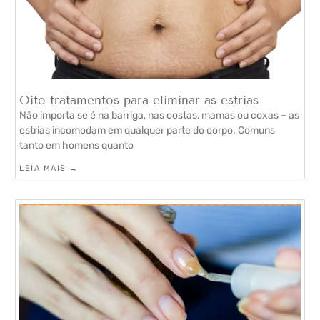
Oito tratamentos para eliminar as estrias
Não importa se é na barriga, nas costas, mamas ou coxas – as
estrias incomodam em qualquer parte do corpo. Comuns
tanto em homens quanto
LEIA MAIS →