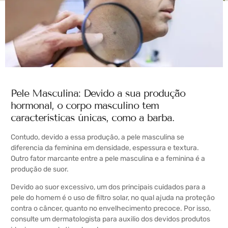
Pele Masculina: Devido a sua produção
hormonal, o corpo masculino tem
características únicas, como a barba.
Contudo, devido a essa produção, a pele masculina se
diferencia da feminina em densidade, espessura e textura.
Outro fator marcante entre a pele masculina e a feminina é a
produção de suor.
Devido ao suor excessivo, um dos principais cuidados para a
pele do homem é o uso de filtro solar, no qual ajuda na proteção
contra o câncer, quanto no envelhecimento precoce. Por isso,
consulte um dermatologista para auxilio dos devidos produtos