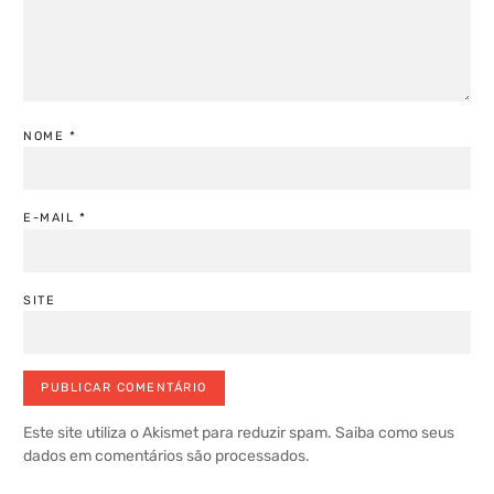
NOME
*
E-MAIL
*
SITE
Este site utiliza o Akismet para reduzir spam.
Saiba como seus
dados em comentários são processados
.