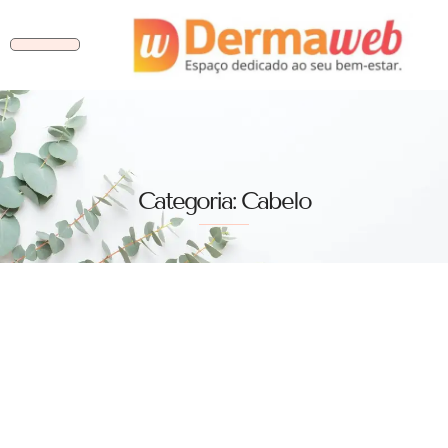
Categoria: Cabelo