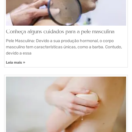
Conheça alguns cuidados para a pele masculina
Pele Masculina: Devido a sua produção hormonal, o corpo
masculino tem características únicas, como a barba. Contudo,
devido a essa
Leia mais »