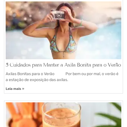
5 Cuidados para Manter a Axila Bonita para o Verão
Axilas Bonitas para o Verão Por bem ou por mal, o verão é
a estação de exposição das axilas.
Leia mais »