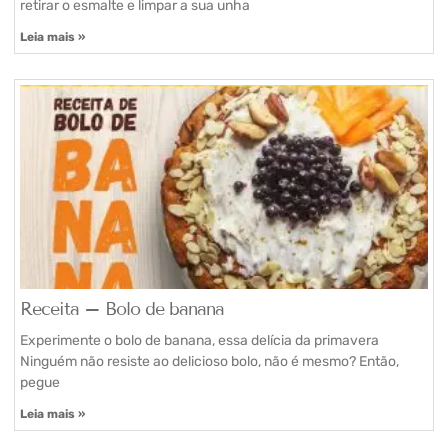
retirar o esmalte e limpar a sua unha
Leia mais »
Receita – Bolo de banana
Experimente o bolo de banana, essa delícia da primavera
Ninguém não resiste ao delicioso bolo, não é mesmo? Então,
pegue
Leia mais »