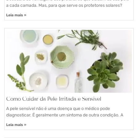
a cada camada. Mas, para que serve os protetores solares?
Leia mais »
Como Cuidar da Pele Irritada e Sensível
A pele sensível não é uma doença que o médico pode
diagnosticar. É geralmente um sintoma de outra condição. A
Leia mais »