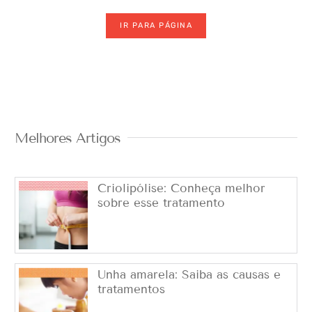
IR PARA PÁGINA
Melhores Artigos
Criolipólise: Conheça melhor
sobre esse tratamento
Unha amarela: Saiba as causas e
tratamentos