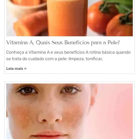
Vitamina A, Quais Seus Benefícios para a Pele?
Conheça a Vitamina A e seus benefícios A rotina básica quando
se trata do cuidado com a pele: limpeza, tonificar,
Leia mais »