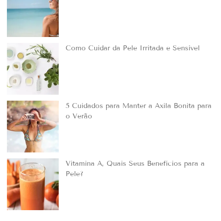
Como Cuidar da Pele Irritada e Sensível
5 Cuidados para Manter a Axila Bonita para
o Verão
Vitamina A, Quais Seus Benefícios para a
Pele?