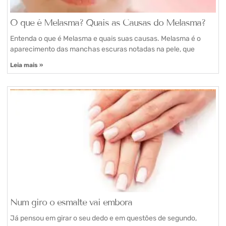
O que é Melasma? Quais as Causas do Melasma?
Entenda o que é Melasma e quais suas causas. Melasma é o
aparecimento das manchas escuras notadas na pele, que
Leia mais »
Num giro o esmalte vai embora
Já pensou em girar o seu dedo e em questões de segundo,