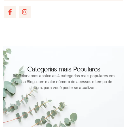
Categorias mais Populares
Relacionamos abaixo as 4 categorias mais populares em
nosso Blog, com maior número de acessos e tempo de
leitura, para você poder se atualizar .