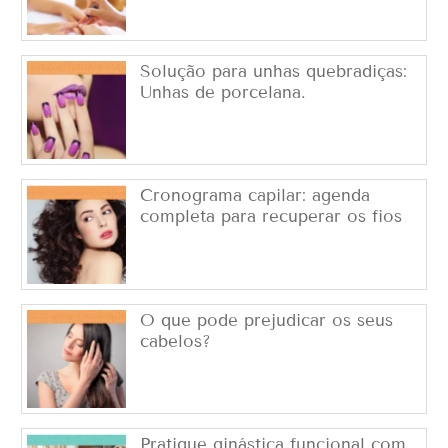
Solução para unhas quebradiças:
Unhas de porcelana.
Cronograma capilar: agenda
completa para recuperar os fios
O que pode prejudicar os seus
cabelos?
Pratique ginástica funcional com