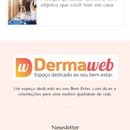
objetos que você tem em casa
Um espaço dedicado ao seu Bem Estar, com dicas e
orientações para uma melhor qualidade de vida.
Newsletter