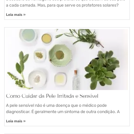
a cada camada. Mas, para que serve os protetores solares?
Leia mais »
Como Cuidar da Pele Irritada e Sensível
A pele sensível não é uma doença que o médico pode
diagnosticar. É geralmente um sintoma de outra condição. A
Leia mais »