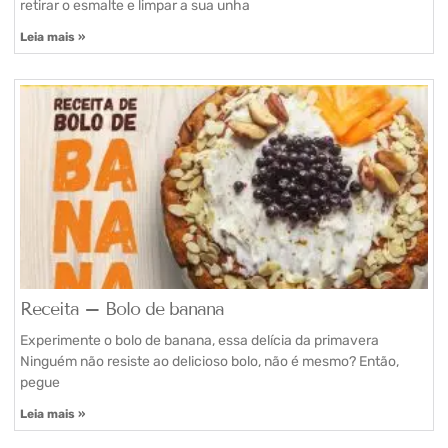
retirar o esmalte e limpar a sua unha
Leia mais »
Receita – Bolo de banana
Experimente o bolo de banana, essa delícia da primavera
Ninguém não resiste ao delicioso bolo, não é mesmo? Então,
pegue
Leia mais »