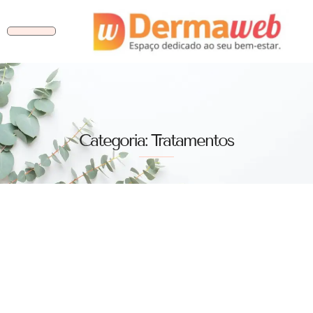
Categoria: Tratamentos