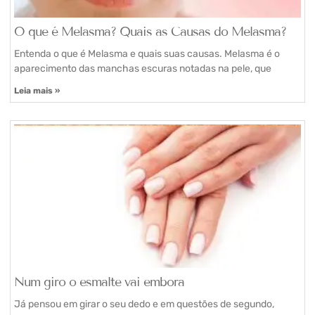
O que é Melasma? Quais as Causas do Melasma?
Entenda o que é Melasma e quais suas causas. Melasma é o
aparecimento das manchas escuras notadas na pele, que
Leia mais »
Num giro o esmalte vai embora
Já pensou em girar o seu dedo e em questões de segundo,