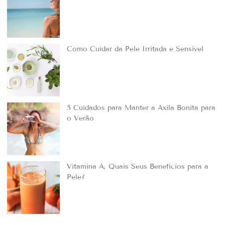
Como Cuidar da Pele Irritada e Sensível
5 Cuidados para Manter a Axila Bonita para
o Verão
Vitamina A, Quais Seus Benefícios para a
Pele?