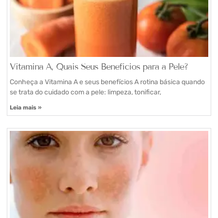
Vitamina A, Quais Seus Benefícios para a Pele?
Conheça a Vitamina A e seus benefícios A rotina básica quando
se trata do cuidado com a pele: limpeza, tonificar,
Leia mais »