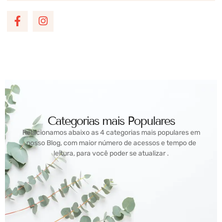
Categorias mais Populares
Relacionamos abaixo as 4 categorias mais populares em
nosso Blog, com maior número de acessos e tempo de
leitura, para você poder se atualizar .