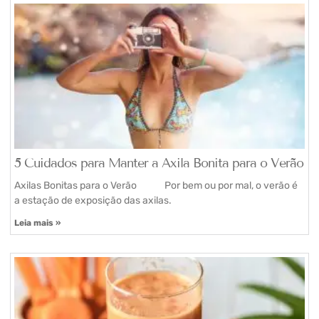
5 Cuidados para Manter a Axila Bonita para o Verão
Axilas Bonitas para o Verão Por bem ou por mal, o verão é
a estação de exposição das axilas.
Leia mais »