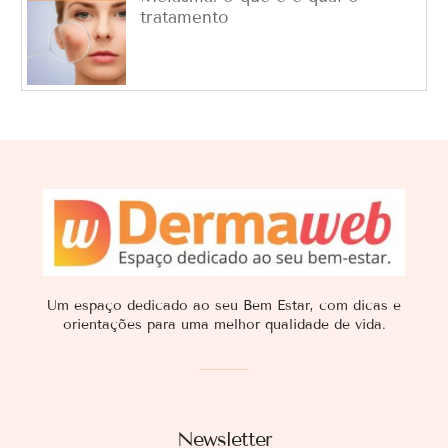
tratamento
Um espaço dedicado ao seu Bem Estar, com dicas e
orientações para uma melhor qualidade de vida.
Newsletter