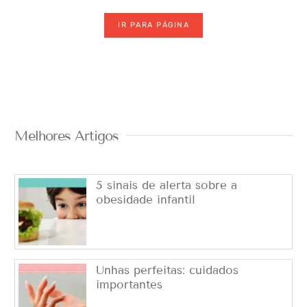
IR PARA PÁGINA
Melhores Artigos
5 sinais de alerta sobre a
obesidade infantil
Unhas perfeitas: cuidados
importantes