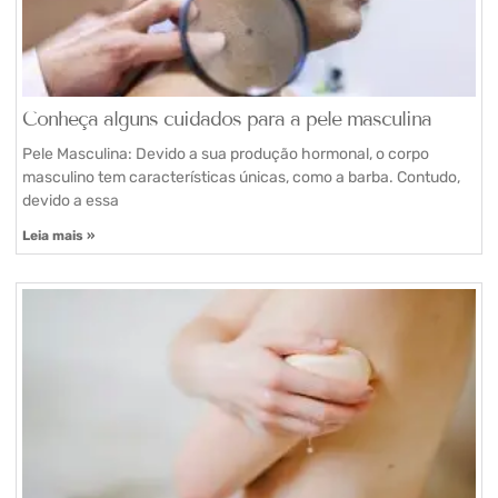
Conheça alguns cuidados para a pele masculina
Pele Masculina: Devido a sua produção hormonal, o corpo
masculino tem características únicas, como a barba. Contudo,
devido a essa
Leia mais »