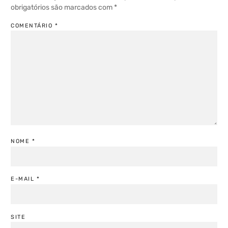
obrigatórios são marcados com
*
COMENTÁRIO
*
NOME
*
E-MAIL
*
SITE