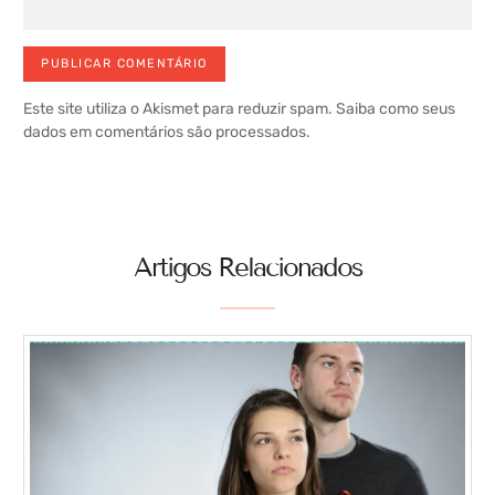
Este site utiliza o Akismet para reduzir spam.
Saiba como seus
dados em comentários são processados
.
Artigos Relacionados