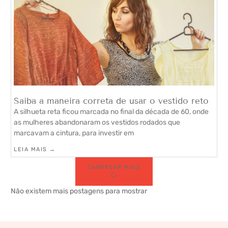
Saiba a maneira correta de usar o vestido reto
A silhueta reta ficou marcada no final da década de 60, onde
as mulheres abandonaram os vestidos rodados que
marcavam a cintura, para investir em
LEIA MAIS →
CARREGAR MAIS
Não existem mais postagens para mostrar