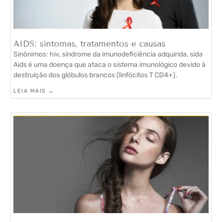
AIDS: sintomas, tratamentos e causas
Sinônimos: hiv, síndrome da imunodeficiência adquirida, sida
Aids é uma doença que ataca o sistema imunológico devido à
destruição dos glóbulos brancos (linfócitos T CD4+).
LEIA MAIS →