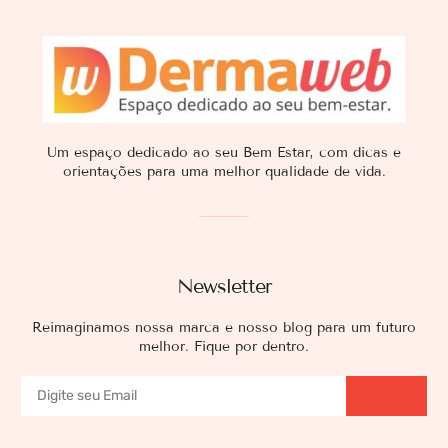
Um espaço dedicado ao seu Bem Estar, com dicas e
orientações para uma melhor qualidade de vida.
Newsletter
Reimaginamos nossa marca e nosso blog para um futuro
melhor. Fique por dentro.