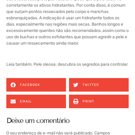
corretamente os ativos hidratantes. Por conta disso, é comum
que surjam pontos ressecados pelo corpo e manchas
esbranquiçadas. A indicação é usar um hidratante todos os
dias, especialmente nas regiões mais secas. Banhos longos e
excessivamente quentes não são recomendados, assim como o
uso de buchas e outros esfoliantes que possam agredir a pele e
causar um ressecamento ainda maior.
Leia também:
Pele oleosa: descubra os segredos para controlar
FACEBOOK
TWITTER
EMAIL
PRINT
Deixe um comentário
O seu endereço de e-mail não será publicado.
Campos