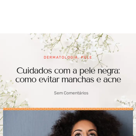
DERMATOLOGIA
,
PELE
Cuidados com a pele negra:
como evitar manchas e acne
Sem Comentários