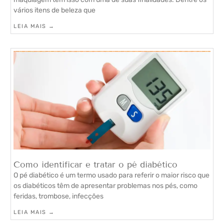
vários itens de beleza que
LEIA MAIS →
Como identificar e tratar o pé diabético
O pé diabético é um termo usado para referir o maior risco que
os diabéticos têm de apresentar problemas nos pés, como
feridas, trombose, infecções
LEIA MAIS →