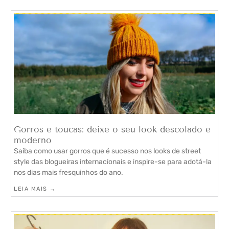
Gorros e toucas: deixe o seu look descolado e
moderno
Saiba como usar gorros que é sucesso nos looks de street
style das blogueiras internacionais e inspire-se para adotá-la
nos dias mais fresquinhos do ano.
LEIA MAIS →