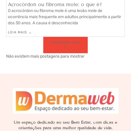
Acrocórdon ou fibroma mole: o que é?
O acrocórdon ou fibroma mole é uma lesão mole de
ocorrência mais frequente em adultos principalmente a partir
dos 30 anos. A causa é desconhecida
LEIA MAIS →
CARREGAR MAIS
Não existem mais postagens para mostrar
Um espaço dedicado ao seu Bem Estar, com dicas e
orientações para uma melhor qualidade de vida.