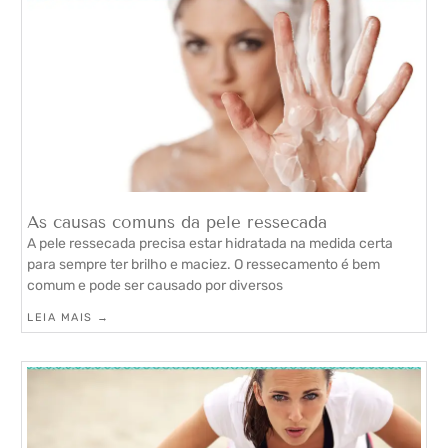
As causas comuns da pele ressecada
A pele ressecada precisa estar hidratada na medida certa
para sempre ter brilho e maciez. O ressecamento é bem
comum e pode ser causado por diversos
LEIA MAIS →