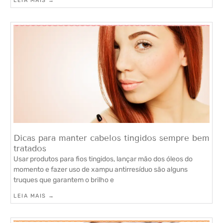
LEIA MAIS →
Dicas para manter cabelos tingidos sempre bem
tratados
Usar produtos para fios tingidos, lançar mão dos óleos do
momento e fazer uso de xampu antirresíduo são alguns
truques que garantem o brilho e
LEIA MAIS →