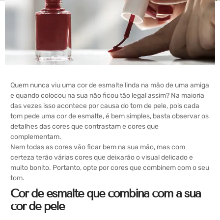
Quem nunca viu uma cor de esmalte linda na mão de uma amiga
e quando colocou na sua não ficou tão legal assim? Na maioria
das vezes isso acontece por causa do tom de pele, pois cada
tom pede uma cor de esmalte, é bem simples, basta observar os
detalhes das cores que contrastam e cores que
complementam.
Nem todas as cores vão ficar bem na sua mão, mas com
certeza terão várias cores que deixarão o visual delicado e
muito bonito. Portanto, opte por cores que combinem com o seu
tom.
Cor de esmalte que combina com a sua
cor de pele