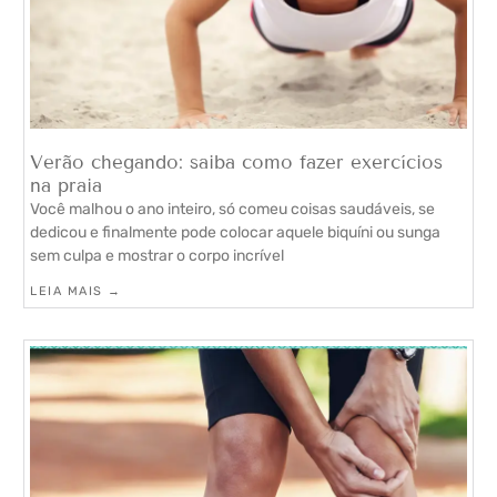
Verão chegando: saiba como fazer exercícios
na praia
Você malhou o ano inteiro, só comeu coisas saudáveis, se
dedicou e finalmente pode colocar aquele biquíni ou sunga
sem culpa e mostrar o corpo incrível
LEIA MAIS →