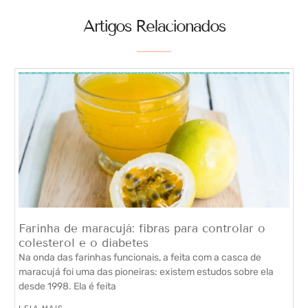
Artigos Relacionados
Farinha de maracujá: fibras para controlar o
colesterol e o diabetes
Na onda das farinhas funcionais, a feita com a casca de
maracujá foi uma das pioneiras: existem estudos sobre ela
desde 1998. Ela é feita