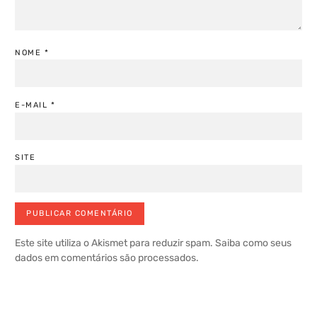
NOME
*
E-MAIL
*
SITE
Este site utiliza o Akismet para reduzir spam.
Saiba como seus
dados em comentários são processados
.