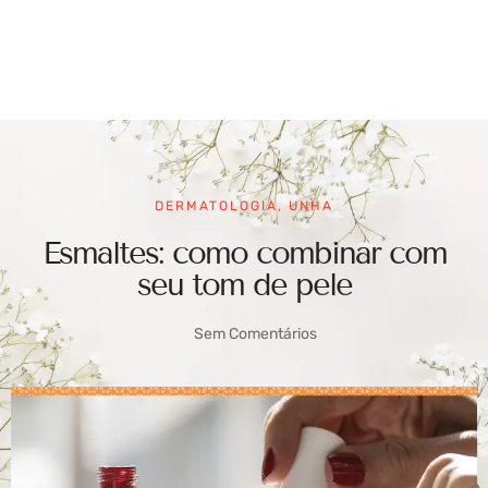
DERMATOLOGIA
,
UNHA
Esmaltes: como combinar com
seu tom de pele
Sem Comentários