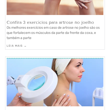
Confira 3 exercícios para artrose no joelho
Os melhores exercícios em caso de artrose no joelho são os
que fortalecem os músculos da parte da frente da coxa, e
também a parte
LEIA MAIS →