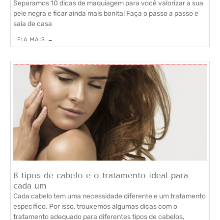
Separamos 10 dicas de maquiagem para você valorizar a sua
pele negra e ficar ainda mais bonita! Faça o passo a passo e
saia de casa
LEIA MAIS →
8 tipos de cabelo e o tratamento ideal para
cada um
Cada cabelo tem uma necessidade diferente e um tratamento
específico. Por isso, trouxemos algumas dicas com o
tratamento adequado para diferentes tipos de cabelos,