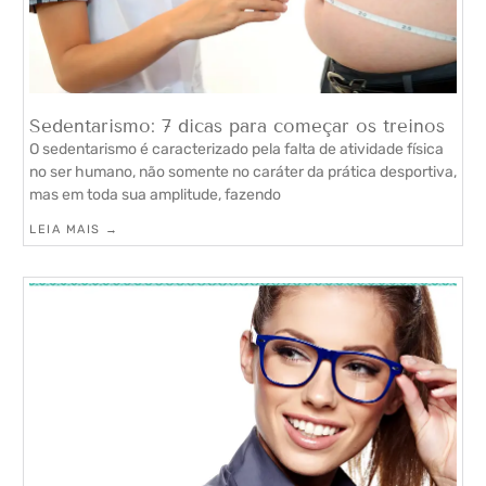
Sedentarismo: 7 dicas para começar os treinos
O sedentarismo é caracterizado pela falta de atividade física
no ser humano, não somente no caráter da prática desportiva,
mas em toda sua amplitude, fazendo
LEIA MAIS →