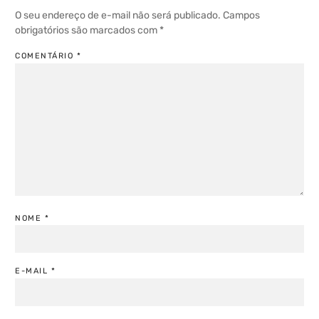
O seu endereço de e-mail não será publicado.
Campos
obrigatórios são marcados com
*
COMENTÁRIO
*
NOME
*
E-MAIL
*