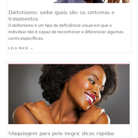
Daltonismo: saiba quais são os sintomas e
tratamentos
O daltonismo é um tipo de deficiência visual em que o
indivíduo não é capaz de reconhecer e diferenciar algumas
cores específicas.
LEIA MAIS →
Maquiagem para pele negra: dicas rápidas