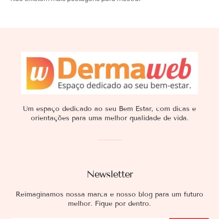
Um espaço dedicado ao seu Bem Estar, com dicas e
orientações para uma melhor qualidade de vida.
Newsletter
Reimaginamos nossa marca e nosso blog para um futuro
melhor. Fique por dentro.