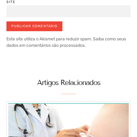
SITE
Este site utiliza o Akismet para reduzir spam.
Saiba como seus
dados em comentários são processados
.
Artigos Relacionados