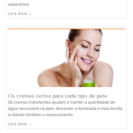
separamos
LEIA MAIS →
Os cremes certos para cada tipo de pele
Os cremes hidratantes ajudam a manter a quantidade de
água necessária na pele, deixando-a iluminada e mais bonita,
evitando também o ressecamento.
LEIA MAIS →