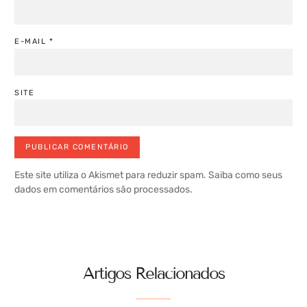
E-MAIL
*
SITE
Este site utiliza o Akismet para reduzir spam.
Saiba como seus
dados em comentários são processados
.
Artigos Relacionados