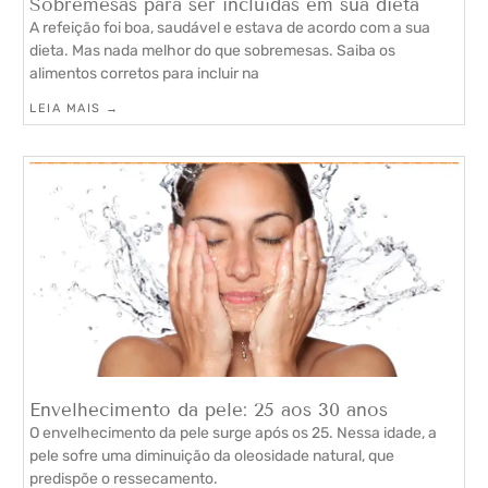
Sobremesas para ser incluídas em sua dieta
A refeição foi boa, saudável e estava de acordo com a sua
dieta. Mas nada melhor do que sobremesas. Saiba os
alimentos corretos para incluir na
LEIA MAIS →
Envelhecimento da pele: 25 aos 30 anos
O envelhecimento da pele surge após os 25. Nessa idade, a
pele sofre uma diminuição da oleosidade natural, que
predispõe o ressecamento.