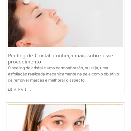
Peeling de Cristal: conheça mais sobre esse
procedimento
O peeling de cristal é uma dermoabrasão, ou seja, uma
esfoliação realizada mecanicamente na pele com o objetivo
de remover marcas e melhorar o aspecto
LEIA MAIS →