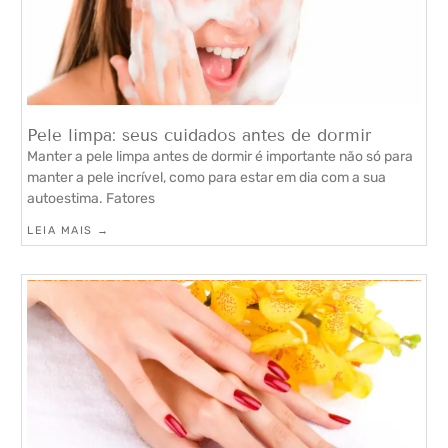
Pele limpa: seus cuidados antes de dormir
Manter a pele limpa antes de dormir é importante não só para
manter a pele incrível, como para estar em dia com a sua
autoestima. Fatores
LEIA MAIS →