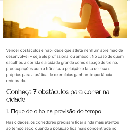
Vencer obstáculos é habilidade que atleta nenhum abre mão de
desenvolver – seja ele profissional ou amador. No caso de quem
escolheu a corrida e a cidade grande como espaço de treino,
preocupações com o trânsito, a poluição e falta de locais
próprios para a prática de exercícios ganham importância
redobrada.
Conheça 7 obstáculos para correr na
cidade
1. Fique de olho na previsão do tempo
Nas cidades, os corredores precisam ficar ainda mais atentos
ao tempo seco, quando a poluição fica mais concentrada no