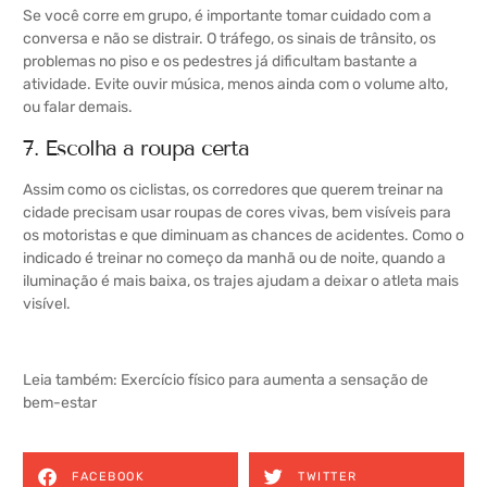
Se você corre em grupo, é importante tomar cuidado com a
conversa e não se distrair. O tráfego, os sinais de trânsito, os
problemas no piso e os pedestres já dificultam bastante a
atividade. Evite ouvir música, menos ainda com o volume alto,
ou falar demais.
7. Escolha a roupa certa
Assim como os ciclistas, os corredores que querem treinar na
cidade precisam usar roupas de cores vivas, bem visíveis para
os motoristas e que diminuam as chances de acidentes. Como o
indicado é treinar no começo da manhã ou de noite, quando a
iluminação é mais baixa, os trajes ajudam a deixar o atleta mais
visível.
Leia também:
Exercício físico para aumenta a sensação de
bem-estar
FACEBOOK
TWITTER