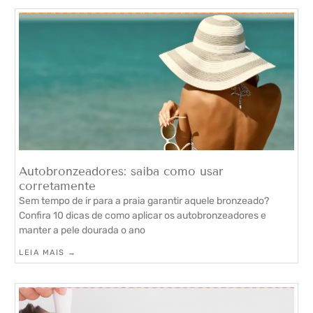
Autobronzeadores: saiba como usar
corretamente
Sem tempo de ir para a praia garantir aquele bronzeado?
Confira 10 dicas de como aplicar os autobronzeadores e
manter a pele dourada o ano
LEIA MAIS →