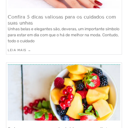
Confira 5 dicas valiosas para os cuidados com
suas unhas
Unhas belas e elegantes são, deveras, um importante símbolo
para estar em dia com que o há de melhor na moda. Contudo,
todo o cuidado
LEIA MAIS →