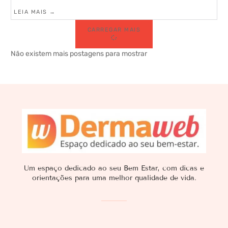
LEIA MAIS →
CARREGAR MAIS
Não existem mais postagens para mostrar
Um espaço dedicado ao seu Bem Estar, com dicas e
orientações para uma melhor qualidade de vida.