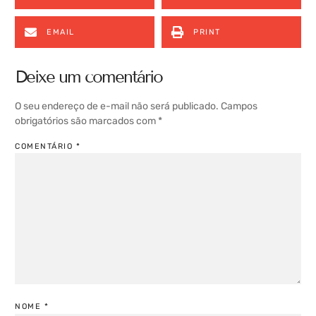
EMAIL
PRINT
Deixe um comentário
O seu endereço de e-mail não será publicado.
Campos
obrigatórios são marcados com
*
COMENTÁRIO
*
NOME
*