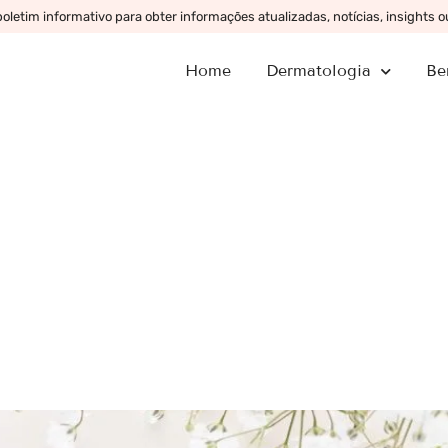
letim informativo para obter informações atualizadas, notícias, insights 
Home
Dermatologia
Be