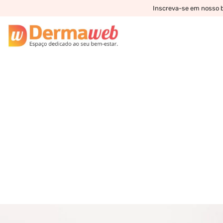
Inscreva-se em nosso bo