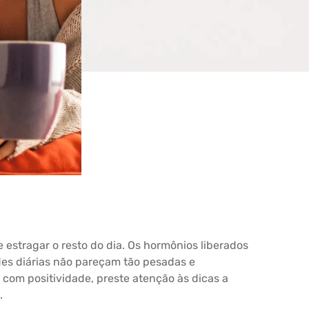
estragar o resto do dia. Os hormônios liberados
es diárias não pareçam tão pesadas e
 com positividade, preste atenção às dicas a
.