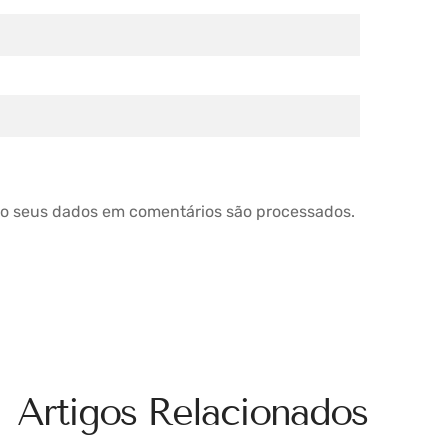
o seus dados em comentários são processados
.
Artigos Relacionados