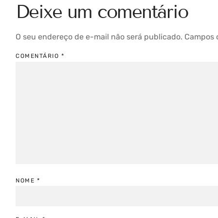
Deixe um comentário
O seu endereço de e-mail não será publicado.
Campos o
COMENTÁRIO
*
NOME
*