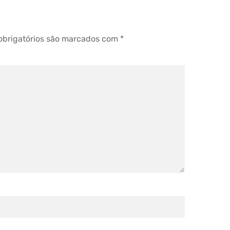
brigatórios são marcados com
*