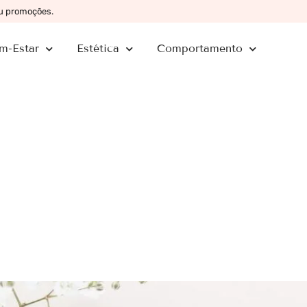
ou promoções.
m-Estar
Estética
Comportamento