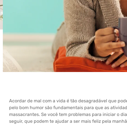
Acordar de mal com a vida é tão desagradável que pode 
pelo bom humor são fundamentais para que as atividad
massacrantes. Se você tem problemas para iniciar o dia
seguir, que podem te ajudar a ser mais feliz pela manhã