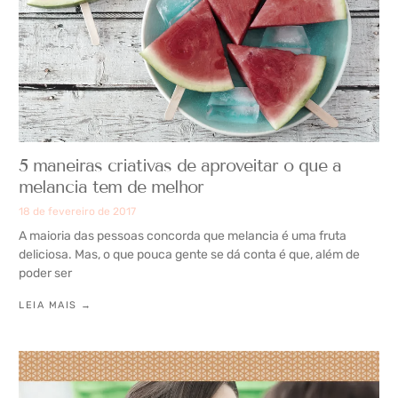
5 maneiras criativas de aproveitar o que a
melancia tem de melhor
18 de fevereiro de 2017
A maioria das pessoas concorda que melancia é uma fruta
deliciosa. Mas, o que pouca gente se dá conta é que, além de
poder ser
LEIA MAIS →