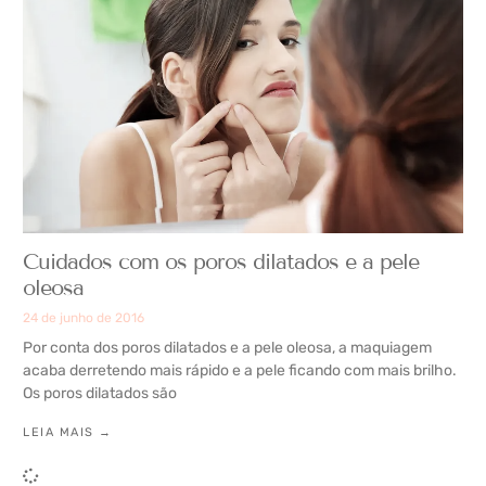
Cuidados com os poros dilatados e a pele
oleosa
24 de junho de 2016
Por conta dos poros dilatados e a pele oleosa, a maquiagem
acaba derretendo mais rápido e a pele ficando com mais brilho.
Os poros dilatados são
LEIA MAIS →