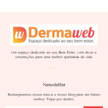
Um espaço dedicado ao seu Bem Estar, com dicas e
orientações para uma melhor qualidade de vida.
Newsletter
Reimaginamos nossa marca e nosso blog para um futuro
melhor. Fique por dentro.