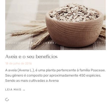
Aveia e o seu benefícios
18 de julho de 2016
A aveia (Avena L.), é uma planta pertencente à família Poaceae.
Seu gênero é composto por aproximadamente 450 espécies.
Sendo as mais cultivadas a Avena
LEIA MAIS →