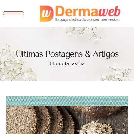
Ùltimas Postagens & Artigos
Etiqueta: aveia