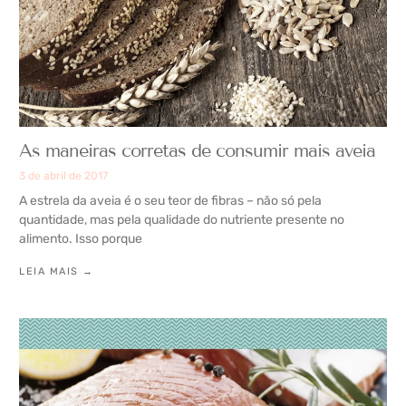
As maneiras corretas de consumir mais aveia
3 de abril de 2017
A estrela da aveia é o seu teor de fibras – não só pela
quantidade, mas pela qualidade do nutriente presente no
alimento. Isso porque
LEIA MAIS →