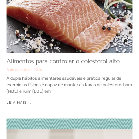
Alimentos para controlar o colesterol alto
8 de agosto de 2016
A dupla hábitos alimentares saudáveis e prática regular de
exercícios físicos é capaz de manter as taxas de colesterol bom
(HDL) e ruim (LDL) em
LEIA MAIS →