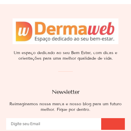
Um espaço dedicado ao seu Bem Estar, com dicas e
orientações para uma melhor qualidade de vida.
Newsletter
Reimaginamos nossa marca e nosso blog para um futuro
melhor. Fique por dentro.