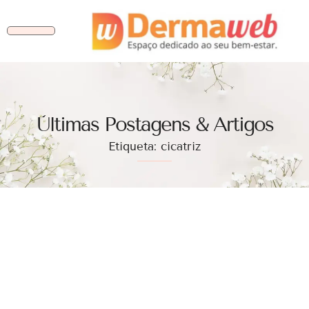
Ùltimas Postagens & Artigos
Etiqueta: cicatriz