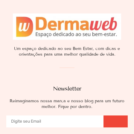
Um espaço dedicado ao seu Bem Estar, com dicas e
orientações para uma melhor qualidade de vida.
Newsletter
Reimaginamos nossa marca e nosso blog para um futuro
melhor. Fique por dentro.