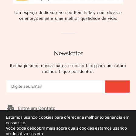
Um espaço dedicado ao seu Bem Estar, com dicas e
orientações para uma melhor qualidade de vida.
Newsletter
Reimaginamos nossa marca e nosso blog para um futuro
melhor. Fique por dentro.
Entre em Contato
Estamos usando cookies para oferecer a melhor experiência em
Nossos Patrocinadores
nosso site.
Galeria de Imagens
Você pode descobrir mais sobre quais cookies estamos usando
ou desativá-los em