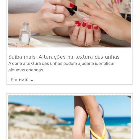
Saiba mais: Alterações na textura das unhas
A cor e a textura das unhas podem ajudar a identificar
algumas doenças.
LEIA MAIS →