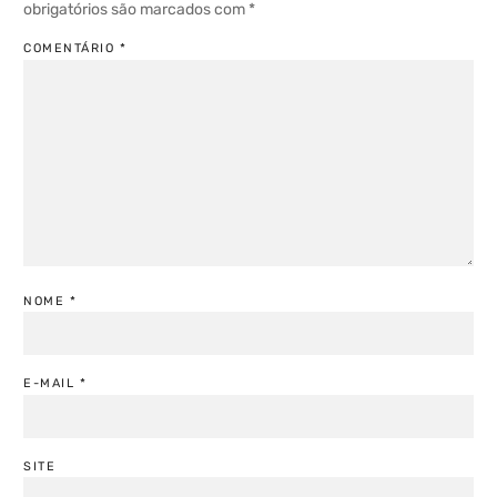
obrigatórios são marcados com
*
COMENTÁRIO
*
NOME
*
E-MAIL
*
SITE