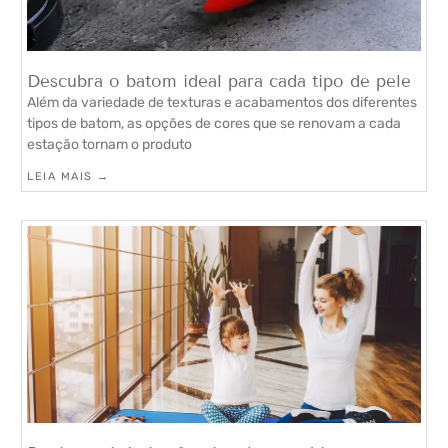
Descubra o batom ideal para cada tipo de pele
Além da variedade de texturas e acabamentos dos diferentes
tipos de batom, as opções de cores que se renovam a cada
estação tornam o produto
LEIA MAIS →