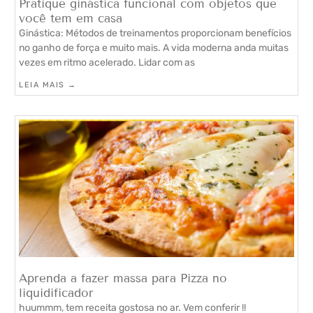
Pratique ginástica funcional com objetos que
você tem em casa
Ginástica: Métodos de treinamentos proporcionam benefícios
no ganho de força e muito mais. A vida moderna anda muitas
vezes em ritmo acelerado. Lidar com as
LEIA MAIS →
Aprenda a fazer massa para Pizza no
liquidificador
huummm, tem receita gostosa no ar. Vem conferir !!