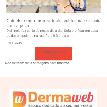
Chinelo: como montar looks estilosos e casuais
com a peça
O chinelo faz parte do nosso dia a dia. Seja pra ficar em casa
ou dar um pulinho na rua. Para ir à praia e
LEIA MAIS →
CARREGAR MAIS
Não existem mais postagens para mostrar