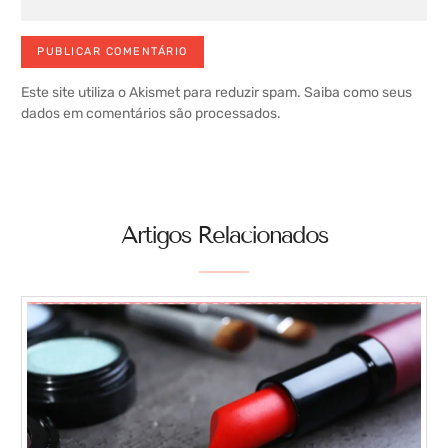
Este site utiliza o Akismet para reduzir spam.
Saiba como seus
dados em comentários são processados
.
Artigos Relacionados