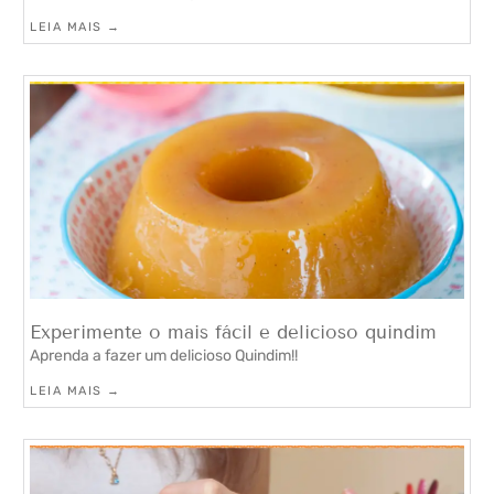
LEIA MAIS →
Experimente o mais fácil e delicioso quindim
Aprenda a fazer um delicioso Quindim!!
LEIA MAIS →