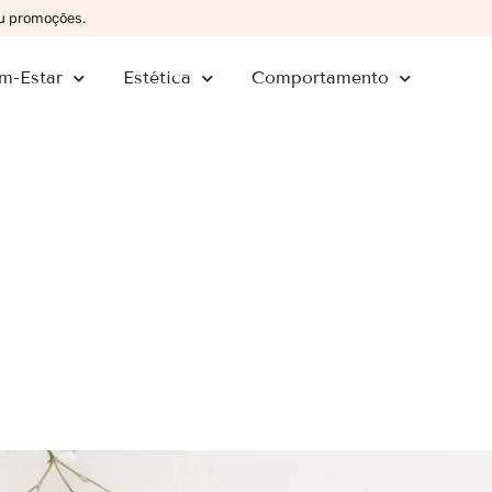
ou promoções.
m-Estar
Estética
Comportamento