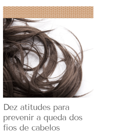
Dez atitudes para
prevenir a queda dos
fios de cabelos