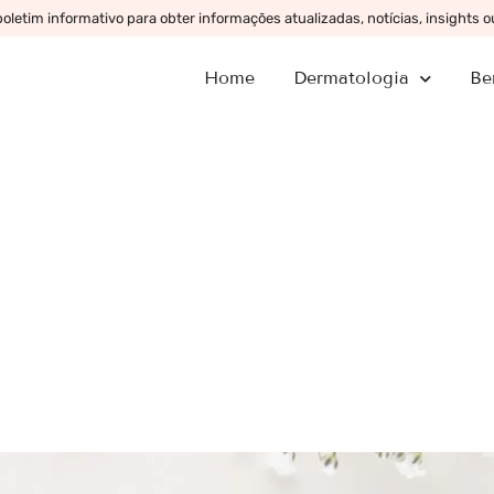
letim informativo para obter informações atualizadas, notícias, insights 
Home
Dermatologia
Be