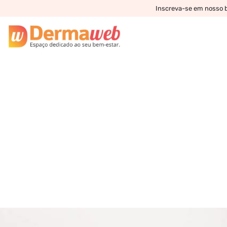
Inscreva-se em nosso bo