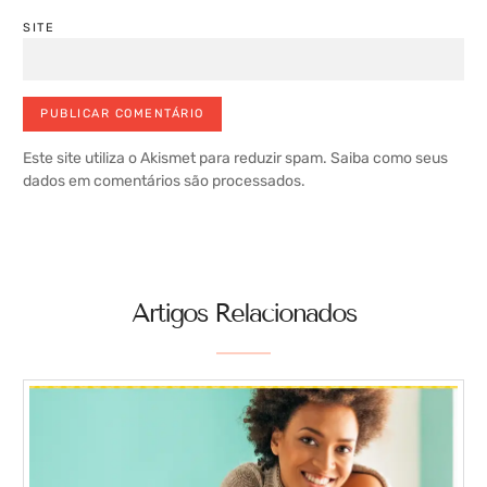
SITE
Este site utiliza o Akismet para reduzir spam.
Saiba como seus
dados em comentários são processados
.
Artigos Relacionados