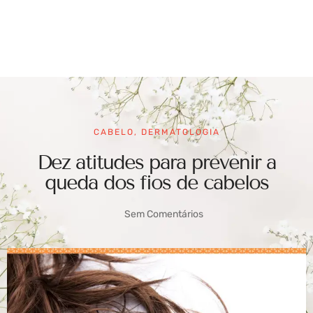
CABELO
,
DERMATOLOGIA
Dez atitudes para prevenir a
queda dos fios de cabelos
Sem Comentários