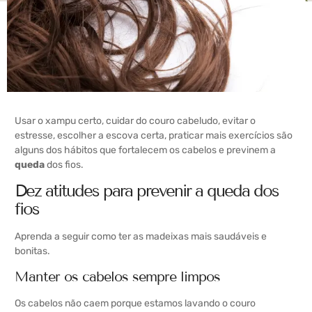
Usar o xampu certo, cuidar do couro cabeludo, evitar o
estresse, escolher a escova certa, praticar mais exercícios são
alguns dos hábitos que fortalecem os cabelos e previnem a
queda
dos fios.
Dez atitudes para prevenir a queda dos
fios
Aprenda a seguir como ter as madeixas mais saudáveis e
bonitas.
Manter os cabelos sempre limpos
Os cabelos não caem porque estamos lavando o couro