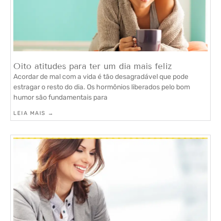
Oito atitudes para ter um dia mais feliz
Acordar de mal com a vida é tão desagradável que pode
estragar o resto do dia. Os hormônios liberados pelo bom
humor são fundamentais para
LEIA MAIS →