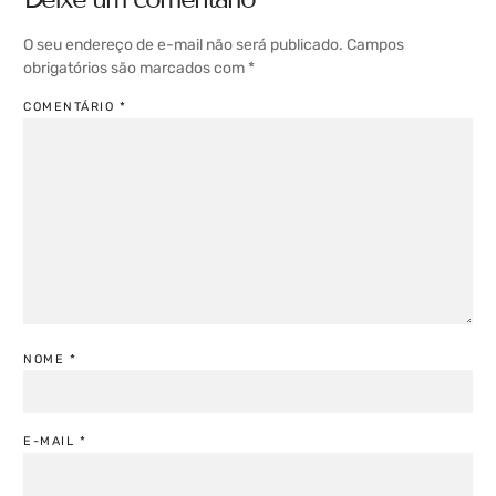
O seu endereço de e-mail não será publicado.
Campos
obrigatórios são marcados com
*
COMENTÁRIO
*
NOME
*
E-MAIL
*