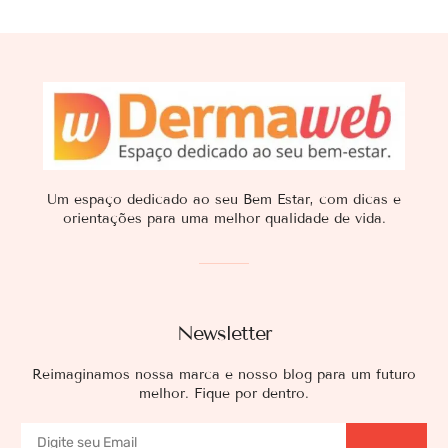
Um espaço dedicado ao seu Bem Estar, com dicas e
orientações para uma melhor qualidade de vida.
Newsletter
Reimaginamos nossa marca e nosso blog para um futuro
melhor. Fique por dentro.