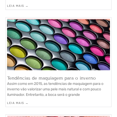
LEIA MAIS →
Tendências de maquiagem para o inverno
Assim como em 2015, as tendências de maquiagem para o
inverno vão valorizar uma pele mais natural e com pouco
iluminador. Entretanto, a boca será o grande
LEIA MAIS →