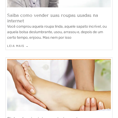
Saiba como vender suas roupas usadas na
internet
Você comprou aquela roupa linda, aquele sapato incrível, ou
aquela bolsa deslumbrante, usou, arrasou e, depois de um
certo tempo, enjoou. Mas nem por isso
LEIA MAIS →