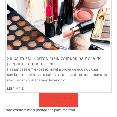
Saiba mias: 5 erros mais comuns na hora de
preparar a maquiagem
Passar base em excesso, rímel à prova de água ou usar
sombras metalizadas e batons escuros são erros comuns de
maquiagem que acabam fazendo o
LEIA MAIS →
CARREGAR MAIS
Não existem mais postagens para mostrar