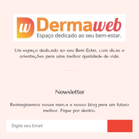
Um espaço dedicado ao seu Bem Estar, com dicas e
orientações para uma melhor qualidade de vida.
Newsletter
Reimaginamos nossa marca e nosso blog para um futuro
melhor. Fique por dentro.