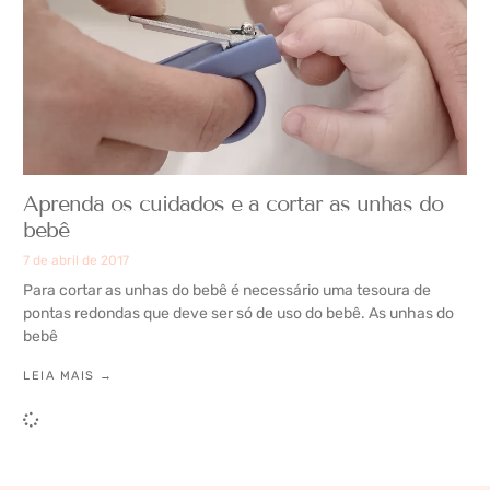
Aprenda os cuidados e a cortar as unhas do
bebê
7 de abril de 2017
Para cortar as unhas do bebê é necessário uma tesoura de
pontas redondas que deve ser só de uso do bebê. As unhas do
bebê
LEIA MAIS →