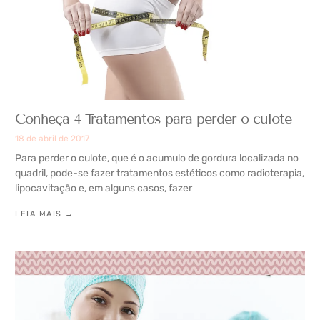
Conheça 4 Tratamentos para perder o culote
18 de abril de 2017
Para perder o culote, que é o acumulo de gordura localizada no
quadril, pode-se fazer tratamentos estéticos como radioterapia,
lipocavitação e, em alguns casos, fazer
LEIA MAIS →