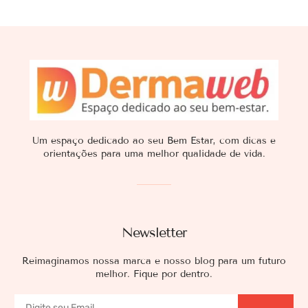
Um espaço dedicado ao seu Bem Estar, com dicas e
orientações para uma melhor qualidade de vida.
Newsletter
Reimaginamos nossa marca e nosso blog para um futuro
melhor. Fique por dentro.