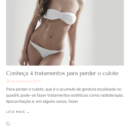
Conheça 4 tratamentos para perder o culote
28 de março de 2017
Para perder o culote, que é o acumulo de gordura localizada no
quadril, pode-se fazer tratamentos estéticos como radioterapia,
lipocavitação e, em alguns casos, fazer
LEIA MAIS →