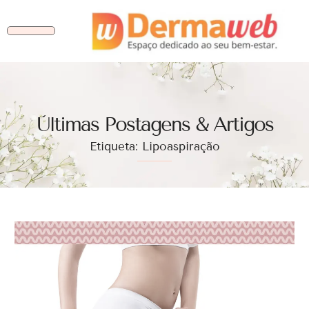
Ùltimas Postagens & Artigos
Etiqueta: Lipoaspiração