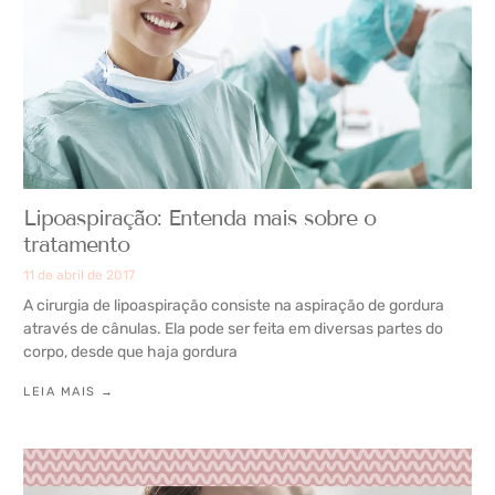
Lipoaspiração: Entenda mais sobre o
tratamento
11 de abril de 2017
A cirurgia de lipoaspiração consiste na aspiração de gordura
através de cânulas. Ela pode ser feita em diversas partes do
corpo, desde que haja gordura
LEIA MAIS →