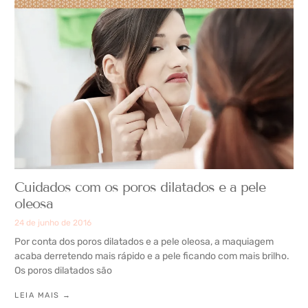
Cuidados com os poros dilatados e a pele
oleosa
24 de junho de 2016
Por conta dos poros dilatados e a pele oleosa, a maquiagem
acaba derretendo mais rápido e a pele ficando com mais brilho.
Os poros dilatados são
LEIA MAIS →