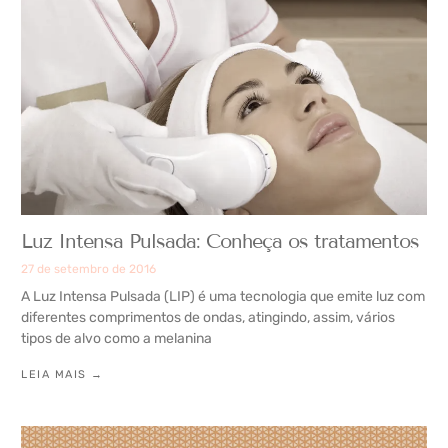
Luz Intensa Pulsada: Conheça os tratamentos
27 de setembro de 2016
A Luz Intensa Pulsada (LIP) é uma tecnologia que emite luz com
diferentes comprimentos de ondas, atingindo, assim, vários
tipos de alvo como a melanina
LEIA MAIS →