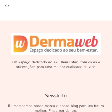
Um espaço dedicado ao seu Bem Estar, com dicas e
orientações para uma melhor qualidade de vida.
Newsletter
Reimaginamos nossa marca e nosso blog para um futuro
melhor. Fique por dentro.