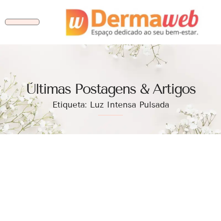
Ùltimas Postagens & Artigos
Etiqueta: Luz Intensa Pulsada