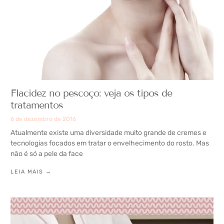
Flacidez no pescoço: veja os tipos de
tratamentos
6 de dezembro de 2016
Atualmente existe uma diversidade muito grande de cremes e
tecnologias focados em tratar o envelhecimento do rosto. Mas
não é só a pele da face
LEIA MAIS →