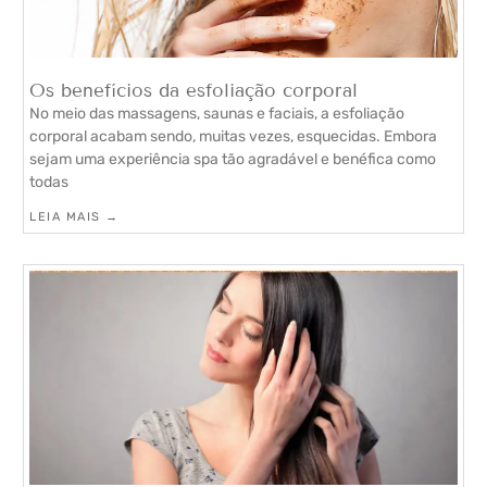
Os benefícios da esfoliação corporal
No meio das massagens, saunas e faciais, a esfoliação
corporal acabam sendo, muitas vezes, esquecidas. Embora
sejam uma experiência spa tão agradável e benéfica como
todas
LEIA MAIS →