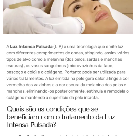
A
Luz Intensa Pulsada
(LIP) é uma tecnologia que emite luz
com diferentes comprimentos de ondas, atingindo, assim, vários
tipos de alvo como a melanina (dos pelos, sardas e manchas
escuras) , os vasos sanguíneos (microvazinhos da face,
pescoço e colo) e o colágeno. Portanto pode ser utilizada para
vários tratamentos. A luz emitida na pele gera calor, atinge a cor
vermelha dos vazinhos e a cor escura da melanina dos pelos e
manchas, eliminando-os posteriormente, estimula e remodela o
colágeno mantendo a superfície da pele intacta.
Quais são as condições que se
beneficiam com o tratamento da Luz
Intensa Pulsada?