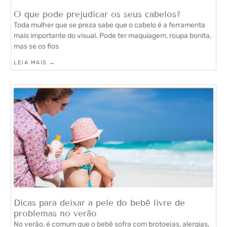
O que pode prejudicar os seus cabelos?
Toda mulher que se preza sabe que o cabelo é a ferramenta
mais importante do visual. Pode ter maquiagem, roupa bonita,
mas se os fios
LEIA MAIS →
Dicas para deixar a pele do bebê livre de
problemas no verão
No verão, é comum que o bebê sofra com brotoejas, alergias,