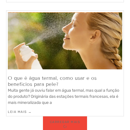
O que é água termal, como usar e os
benefícios para pele?
Muita gente já ouviu falar em água termal, mas qual a função
do produto? Originária das estações termais francesas, ela é
mais mineralizada que a
LEIA MAIS →
CARREGAR MAIS