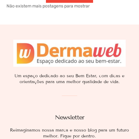
Não existem mais postagens para mostrar
Um espaço dedicado ao seu Bem Estar, com dicas e
orientações para uma melhor qualidade de vida.
Newsletter
Reimaginamos nossa marca e nosso blog para um futuro
melhor. Fique por dentro.