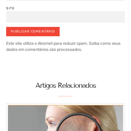
SITE
Este site utiliza o Akismet para reduzir spam.
Saiba como seus
dados em comentários são processados
.
Artigos Relacionados