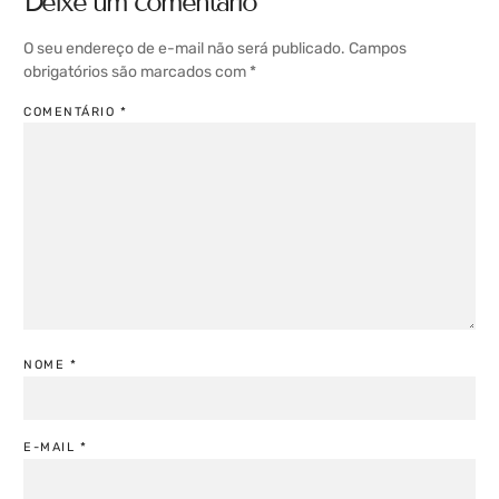
Deixe um comentário
O seu endereço de e-mail não será publicado.
Campos
obrigatórios são marcados com
*
COMENTÁRIO
*
NOME
*
E-MAIL
*