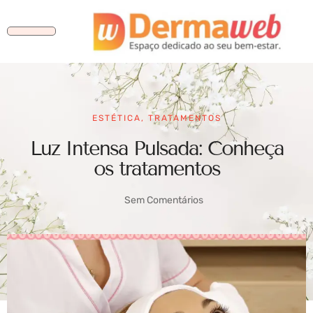
ESTÉTICA
,
TRATAMENTOS
Luz Intensa Pulsada: Conheça
os tratamentos
Sem Comentários