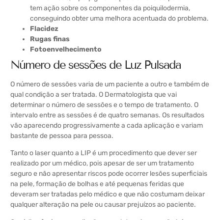
tem ação sobre os componentes da poiquilodermia,
conseguindo obter uma melhora acentuada do problema.
Flacidez
Rugas finas
Fotoenvelhecimento
Número de sessões de Luz Pulsada
O número de sessões varia de um paciente a outro e também de
qual condição a ser tratada. O Dermatologista que vai
determinar o número de sessões e o tempo de tratamento. O
intervalo entre as sessões é de quatro semanas. Os resultados
vão aparecendo progressivamente a cada aplicação e variam
bastante de pessoa para pessoa.
Tanto o laser quanto a LIP é um procedimento que dever ser
realizado por um médico, pois apesar de ser um tratamento
seguro e não apresentar riscos pode ocorrer lesões superficiais
na pele, formação de bolhas e até pequenas feridas que
deveram ser tratadas pelo médico e que não costumam deixar
qualquer alteração na pele ou causar prejuízos ao paciente.