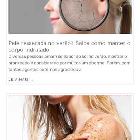
Pele ressecada no verão? Saiba como manter o
corpo hidratado
Diversas pessoas amam se expor ao sol no verão, mostrar o
bronzeado é considerado por muitos um charme. Porém, com
tantos agentes externos agredindo a
LEIA MAIS →