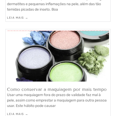
dermatites e pequenas inflamações na pele, além das tão
temidas picadas de inseto. Boa
LEIA MAIS →
Como conservar a maquiagem por mais tempo
Usar uma maquiagem fora do prazo de validade faz mal à
pele, assim como emprestar a maquiagem para outra pessoa
usar. Este hábito pode causar
LEIA MAIS →