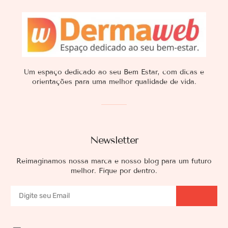
Um espaço dedicado ao seu Bem Estar, com dicas e
orientações para uma melhor qualidade de vida.
Newsletter
Reimaginamos nossa marca e nosso blog para um futuro
melhor. Fique por dentro.