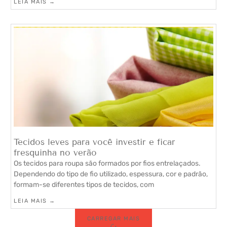
LEIA MAIS →
Tecidos leves para você investir e ficar
fresquinha no verão
Os tecidos para roupa são formados por fios entrelaçados.
Dependendo do tipo de fio utilizado, espessura, cor e padrão,
formam-se diferentes tipos de tecidos, com
LEIA MAIS →
CARREGAR MAIS