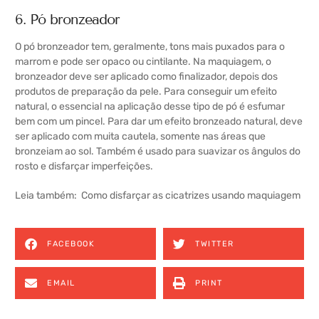
6. Pó bronzeador
O pó bronzeador tem, geralmente, tons mais puxados para o
marrom e pode ser opaco ou cintilante. Na maquiagem, o
bronzeador deve ser aplicado como finalizador, depois dos
produtos de preparação da pele. Para conseguir um efeito
natural, o essencial na aplicação desse tipo de pó é esfumar
bem com um pincel. Para dar um efeito bronzeado natural, deve
ser aplicado com muita cautela, somente nas áreas que
bronzeiam ao sol. Também é usado para suavizar os ângulos do
rosto e disfarçar imperfeições.
Leia também:
Como disfarçar as cicatrizes usando maquiagem
FACEBOOK
TWITTER
EMAIL
PRINT