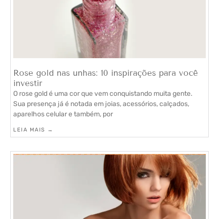
Rose gold nas unhas: 10 inspirações para você
investir
O rose gold é uma cor que vem conquistando muita gente.
Sua presença já é notada em joias, acessórios, calçados,
aparelhos celular e também, por
LEIA MAIS →