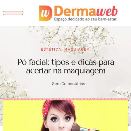
ESTÉTICA
,
MAQUIAGEM
Pó facial: tipos e dicas para
acertar na maquiagem
Sem Comentários