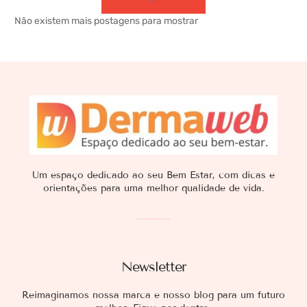
Não existem mais postagens para mostrar
Um espaço dedicado ao seu Bem Estar, com dicas e
orientações para uma melhor qualidade de vida.
Newsletter
Reimaginamos nossa marca e nosso blog para um futuro