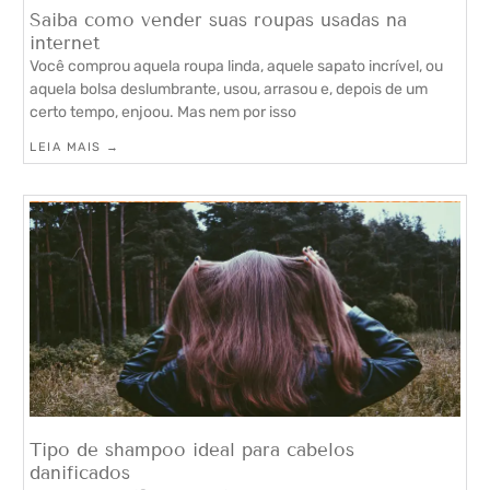
Saiba como vender suas roupas usadas na
internet
Você comprou aquela roupa linda, aquele sapato incrível, ou
aquela bolsa deslumbrante, usou, arrasou e, depois de um
certo tempo, enjoou. Mas nem por isso
LEIA MAIS →
Tipo de shampoo ideal para cabelos
danificados