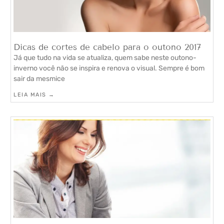
Dicas de cortes de cabelo para o outono 2017
Já que tudo na vida se atualiza, quem sabe neste outono-
inverno você não se inspira e renova o visual. Sempre é bom
sair da mesmice
LEIA MAIS →