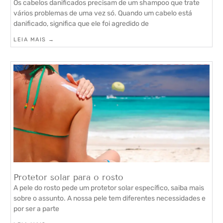
Os cabelos danificados precisam de um shampoo que trate
vários problemas de uma vez só. Quando um cabelo está
danificado, significa que ele foi agredido de
LEIA MAIS →
Protetor solar para o rosto
A pele do rosto pede um protetor solar específico, saiba mais
sobre o assunto. A nossa pele tem diferentes necessidades e
por ser a parte