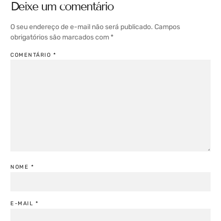
Deixe um comentário
O seu endereço de e-mail não será publicado.
Campos
obrigatórios são marcados com
*
COMENTÁRIO
*
NOME
*
E-MAIL
*