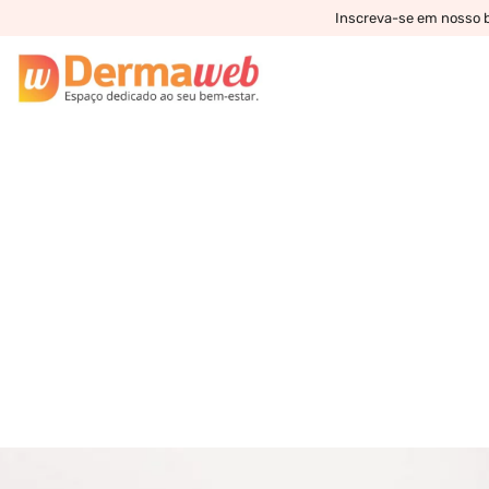
Inscreva-se em nosso bo