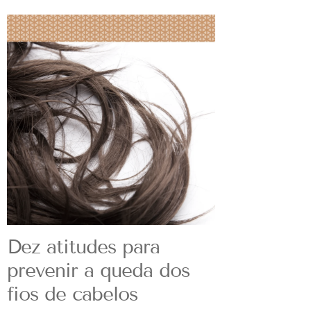
Dez atitudes para
prevenir a queda dos
fios de cabelos