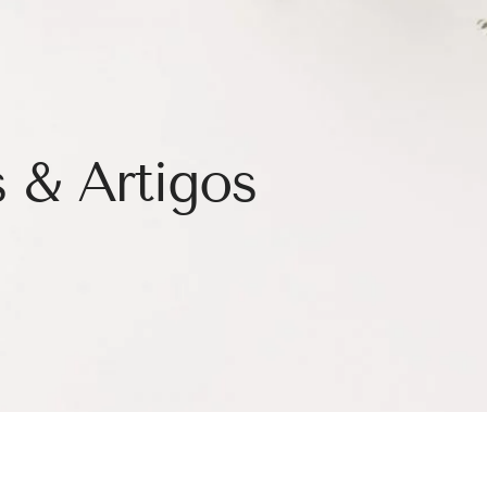
 & Artigos