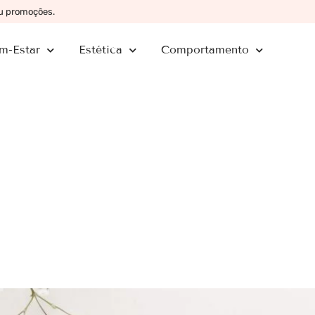
ou promoções.
m-Estar
Estética
Comportamento