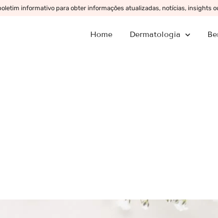
letim informativo para obter informações atualizadas, notícias, insights 
Home
Dermatologia
Be