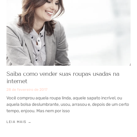
Saiba como vender suas roupas usadas na
internet
28 de fevereiro de 2017
Você comprou aquela roupa linda, aquele sapato incrível, ou
aquela bolsa deslumbrante, usou, arrasou e, depois de um certo
tempo, enjoou. Mas nem por isso
LEIA MAIS →