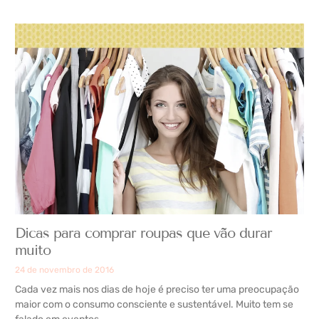
Dicas para comprar roupas que vão durar
muito
24 de novembro de 2016
Cada vez mais nos dias de hoje é preciso ter uma preocupação
maior com o consumo consciente e sustentável. Muito tem se