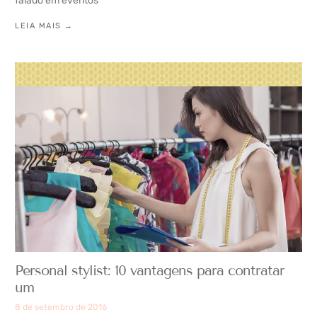
falado em eventos
LEIA MAIS →
Personal stylist: 10 vantagens para contratar
um
8 de setembro de 2016