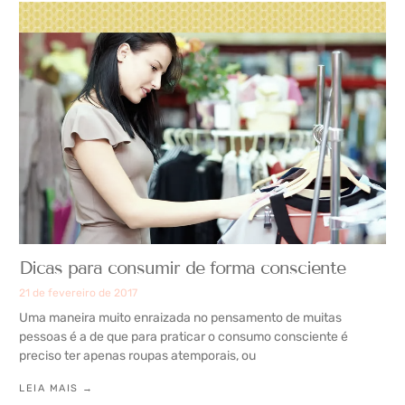
Dicas para consumir de forma consciente
21 de fevereiro de 2017
Uma maneira muito enraizada no pensamento de muitas
pessoas é a de que para praticar o consumo consciente é
preciso ter apenas roupas atemporais, ou
LEIA MAIS →