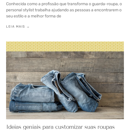
Conhecida como a profissão que transforma o guarda-roupa, o
personal stylist trabalha ajudando as pessoas a encontrarem o
seu estilo e a melhor forma de
LEIA MAIS →
Ideias geniais para customizar suas roupas