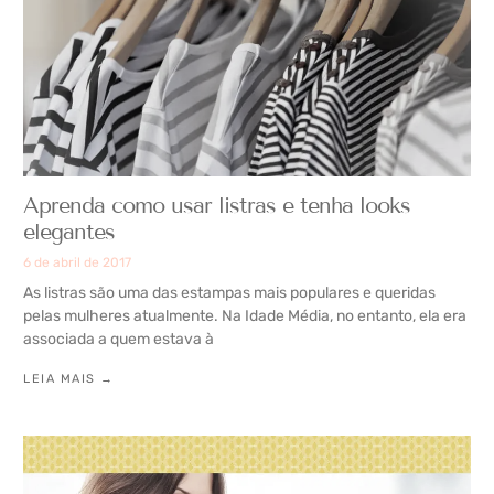
Aprenda como usar listras e tenha looks
elegantes
6 de abril de 2017
As listras são uma das estampas mais populares e queridas
pelas mulheres atualmente. Na Idade Média, no entanto, ela era
associada a quem estava à
LEIA MAIS →