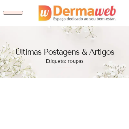
Ùltimas Postagens & Artigos
Etiqueta: roupas