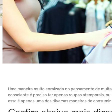
Uma maneira muito enraizada no pensamento de muitas
consciente é preciso ter apenas roupas atemporais, o
essa é apenas uma das diversas maneiras de consumir