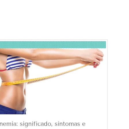
nemia: significado, sintomas e