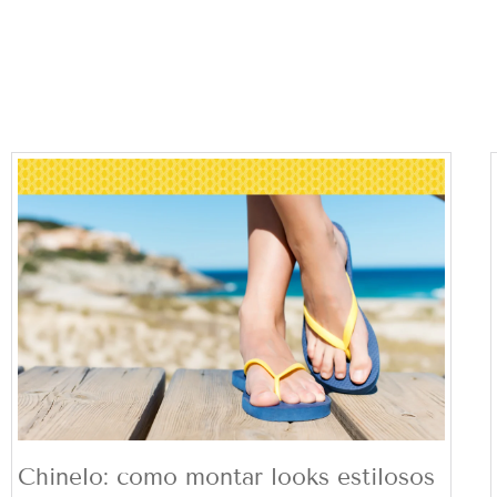
Chinelo: como montar looks estilosos