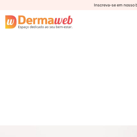
Inscreva-se em nosso bo