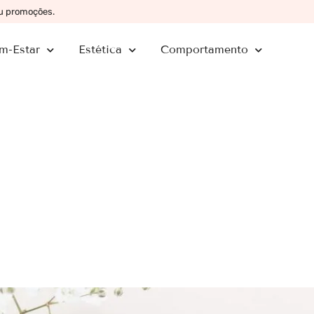
ou promoções.
m-Estar
Estética
Comportamento