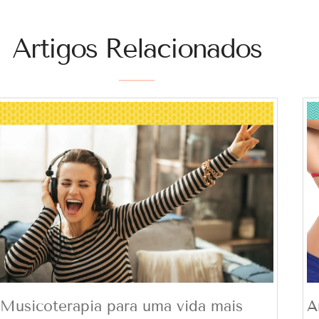
Artigos Relacionados
Musicoterapia para uma vida mais
A