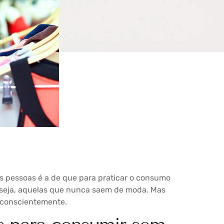
 pessoas é a de que para praticar o consumo
u seja, aquelas que nunca saem de moda. Mas
 conscientemente.