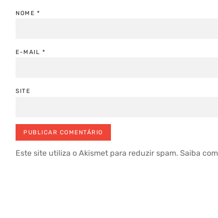
NOME
*
E-MAIL
*
SITE
Este site utiliza o Akismet para reduzir spam.
Saiba com