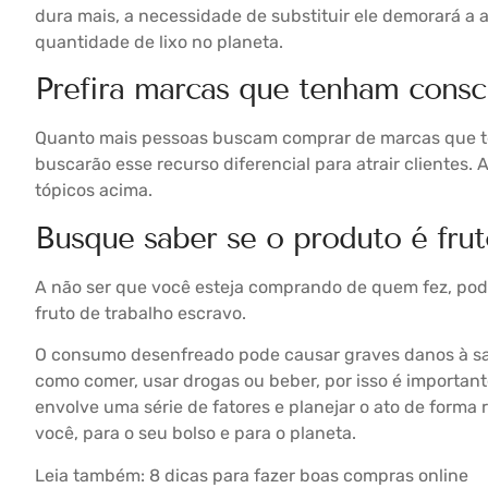
dura mais, a necessidade de substituir ele demorará a 
quantidade de lixo no planeta.
Prefira marcas que tenham consc
Quanto mais pessoas buscam comprar de marcas que t
buscarão esse recurso diferencial para atrair clientes.
tópicos acima.
Busque saber se o produto é frut
A não ser que você esteja comprando de quem fez, pode 
fruto de trabalho escravo.
O consumo desenfreado pode causar graves danos à sa
como comer, usar drogas ou beber, por isso é importan
envolve uma série de fatores e planejar o ato de forma
você, para o seu bolso e para o planeta.
Leia também:
8 dicas para fazer boas compras online