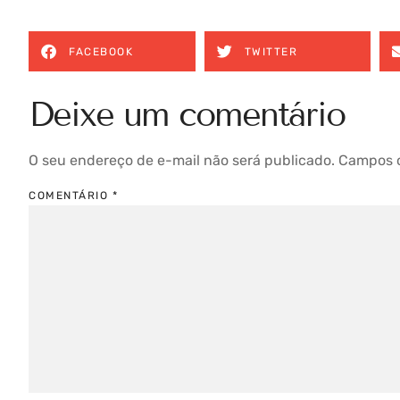
FACEBOOK
TWITTER
Deixe um comentário
O seu endereço de e-mail não será publicado.
Campos o
COMENTÁRIO
*