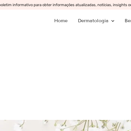
letim informativo para obter informações atualizadas, notícias, insights 
Home
Dermatologia
Be