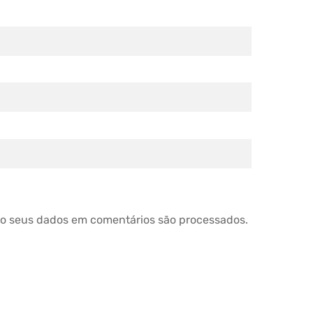
o seus dados em comentários são processados
.