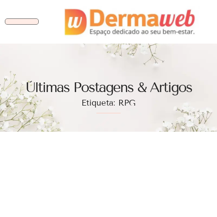
Ùltimas Postagens & Artigos
Etiqueta: RPG