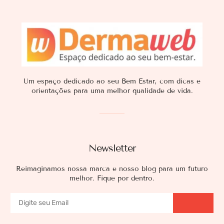
Um espaço dedicado ao seu Bem Estar, com dicas e
orientações para uma melhor qualidade de vida.
Newsletter
Reimaginamos nossa marca e nosso blog para um futuro
melhor. Fique por dentro.