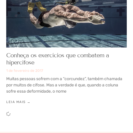
Conheça os exercícios que combatem a
hipercifose
1 de fevereiro de 2017
Muitas pessoas sofrem com a “corcundez”, também chamada
por muitos de cifose. Mas a verdade é que, quando a coluna
sofre essa deformidade, o nome
LEIA MAIS →