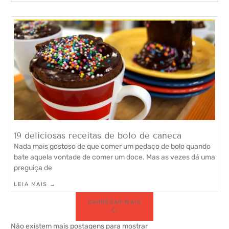
19 deliciosas receitas de bolo de caneca
Nada mais gostoso de que comer um pedaço de bolo quando
bate aquela vontade de comer um doce. Mas as vezes dá uma
preguiça de
LEIA MAIS →
CARREGAR MAIS
Não existem mais postagens para mostrar