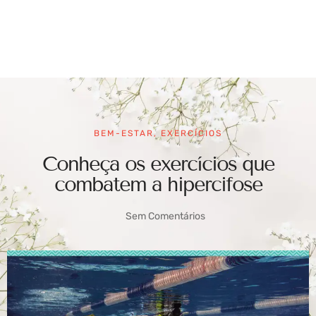
BEM-ESTAR
,
EXERCÍCIOS
Conheça os exercícios que
combatem a hipercifose
Sem Comentários