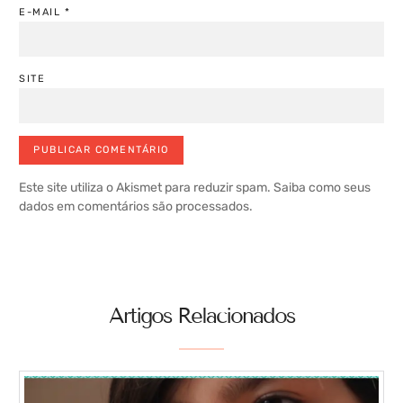
E-MAIL
*
SITE
Este site utiliza o Akismet para reduzir spam.
Saiba como seus
dados em comentários são processados
.
Artigos Relacionados