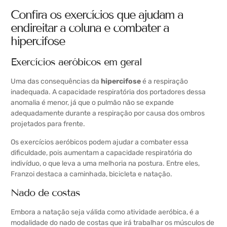
Confira os exercícios que ajudam a
endireitar a coluna e combater a
hipercifose
Exercícios aeróbicos em geral
Uma das consequências da
hipercifose
é a respiração
inadequada. A capacidade respiratória dos portadores dessa
anomalia é menor, já que o pulmão não se expande
adequadamente durante a respiração por causa dos ombros
projetados para frente.
Os exercícios aeróbicos podem ajudar a combater essa
dificuldade, pois aumentam a capacidade respiratória do
indivíduo, o que leva a uma melhoria na postura. Entre eles,
Franzoi destaca a caminhada, bicicleta e natação.
Nado de costas
Embora a natação seja válida como atividade aeróbica, é a
modalidade do nado de costas que irá trabalhar os músculos de