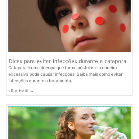
Dicas para evitar infecções durante a catapora
Catapora é uma doença que forma pústulas e a coceira
excessiva pode causar infecções. Saiba mais como evitar
infecções durante o tratamento.
LEIA MAIS →