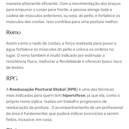
maneira altamente eficiente. Com a movimentação dos braços
para empurrar o corpo para frente, a pessoa alonga toda a
cadeia de músculos anteriores, ou seja, do peito, e fortalece os
músculos das costas. Isso contribui para uma postura melhor.
Remo
Assim como o nado de costas, a força realizada para puxar a
água fortalece os músculos do peito e coloca os ombros no
lugar. O remo também é muito indicado por estimular a
resistência física, melhorar a flexibilidade e oferecer baixo risco
de lesões.
RPG
A
Reeducação Postural Global
(
RPG
) é uma das técnicas
mais indicadas para quem tem
hipercifose
, já que ela, como o
próprio nome indica, realiza um trabalho progressivo de
reeducação da postura. O acompanhamento de um profissional
da área é fundamental, que poderá indicar exercícios a serem
feitos, inclusive, em casa.