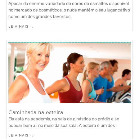
Apesar da enorme variedade de cores de esmaltes disponível
no mercado de cosméticos, o nude mantém o seu lugar cativo
como um dos grandes favoritos
LEIA MAIS →
Caminhada na esteira
Ela está na academia, na sala de ginástica do prédio e se
bobear bem aí, no meio da sua sala. A esteira é um dos
LEIA MAIS →