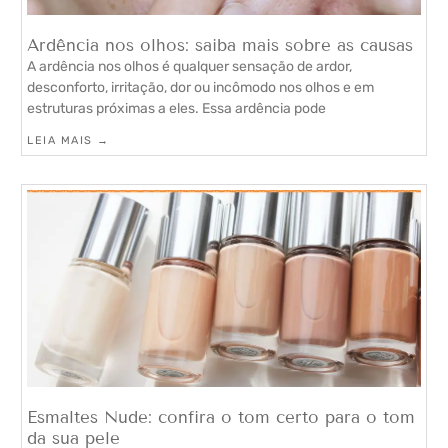
Ardência nos olhos: saiba mais sobre as causas
A ardência nos olhos é qualquer sensação de ardor,
desconforto, irritação, dor ou incômodo nos olhos e em
estruturas próximas a eles. Essa ardência pode
LEIA MAIS →
Esmaltes Nude: confira o tom certo para o tom
da sua pele