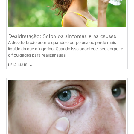
Desidratação: Saiba os sintomas e as causas
A desidratação ocorre quando o corpo usa ou perde mais
líquido do que o ingerido. Quando isso acontece, seu corpo ter
dificuldades para realizar suas
LEIA MAIS →