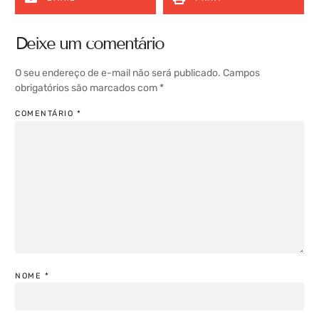
Deixe um comentário
O seu endereço de e-mail não será publicado.
Campos
obrigatórios são marcados com
*
COMENTÁRIO
*
NOME
*