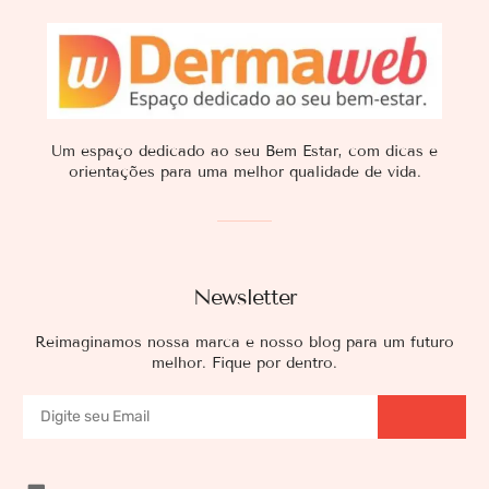
Um espaço dedicado ao seu Bem Estar, com dicas e
orientações para uma melhor qualidade de vida.
Newsletter
Reimaginamos nossa marca e nosso blog para um futuro
melhor. Fique por dentro.