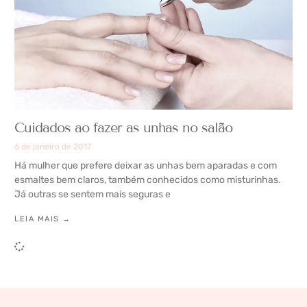
Cuidados ao fazer as unhas no salão
6 de janeiro de 2017
Há mulher que prefere deixar as unhas bem aparadas e com
esmaltes bem claros, também conhecidos como misturinhas.
Já outras se sentem mais seguras e
LEIA MAIS →