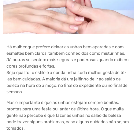
Há mulher que prefere deixar as unhas bem aparadas e com
esmaltes bem claros, também conhecidos como misturinhas.
Já outras se sentem mais seguras e poderosas quando exibem
cores profundas e fortes.
Seja qual for o estilo e a cor da unha, toda mulher gosta de tê-
las bem cuidadas. A maioria dá um jeitinho de ir ao salão de
beleza na hora do almoço, no final do expediente ou no final de
semana.
Mas o importante é que as unhas estejam sempre bonitas,
prontas para uma festa ou jantar de última hora. O que muita
gente não percebe é que fazer as unhas no salão de beleza
pode trazer alguns problemas, caso alguns cuidados não sejam
tomados.