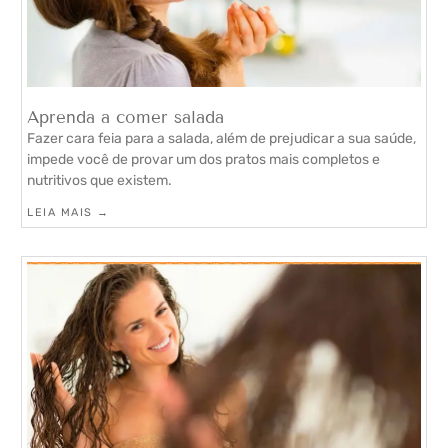
Aprenda a comer salada
Fazer cara feia para a salada, além de prejudicar a sua saúde,
impede você de provar um dos pratos mais completos e
nutritivos que existem.
LEIA MAIS →