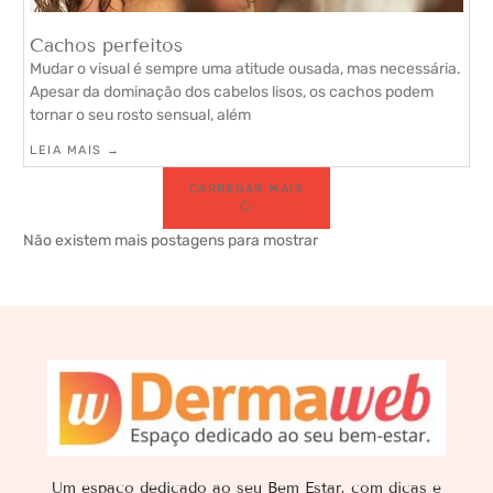
Cachos perfeitos
Mudar o visual é sempre uma atitude ousada, mas necessária.
Apesar da dominação dos cabelos lisos, os cachos podem
tornar o seu rosto sensual, além
LEIA MAIS →
CARREGAR MAIS
Não existem mais postagens para mostrar
Um espaço dedicado ao seu Bem Estar, com dicas e