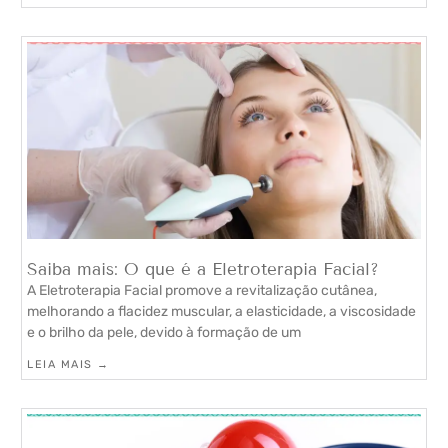
Saiba mais: O que é a Eletroterapia Facial?
A Eletroterapia Facial promove a revitalização cutânea,
melhorando a flacidez muscular, a elasticidade, a viscosidade
e o brilho da pele, devido à formação de um
LEIA MAIS →