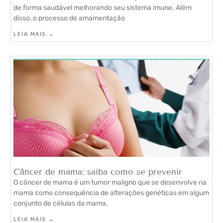
de forma saudável melhorando seu sistema imune. Além
disso, o processo de amamentação
LEIA MAIS →
Câncer de mama: saiba como se prevenir
O câncer de mama é um tumor maligno que se desenvolve na
mama como consequência de alterações genéticas em algum
conjunto de células da mama,
LEIA MAIS →