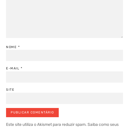
NOME
*
E-MAIL
*
SITE
Este site utiliza o Akismet para reduzir spam.
Saiba como seus