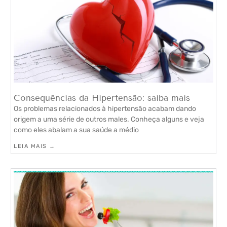
Consequências da Hipertensão: saiba mais
Os problemas relacionados à hipertensão acabam dando
origem a uma série de outros males. Conheça alguns e veja
como eles abalam a sua saúde a médio
LEIA MAIS →