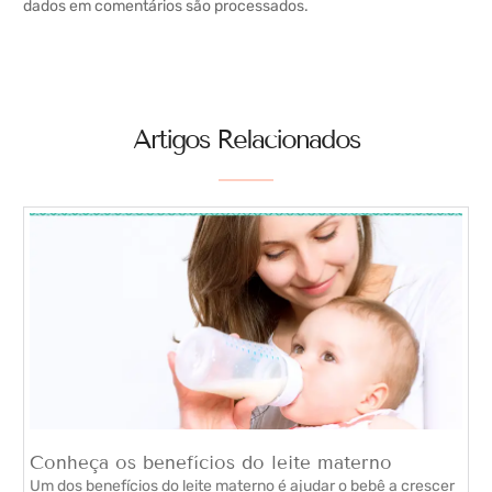
dados em comentários são processados
.
Artigos Relacionados
Conheça os benefícios do leite materno
Um dos benefícios do leite materno é ajudar o bebê a crescer