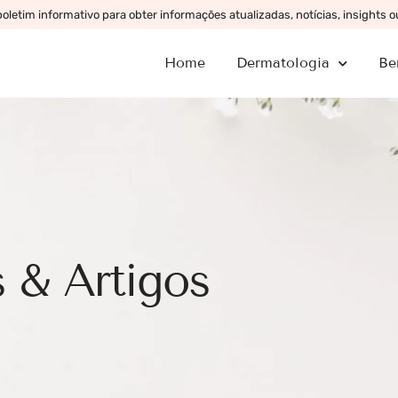
letim informativo para obter informações atualizadas, notícias, insights 
Home
Dermatologia
Be
 & Artigos