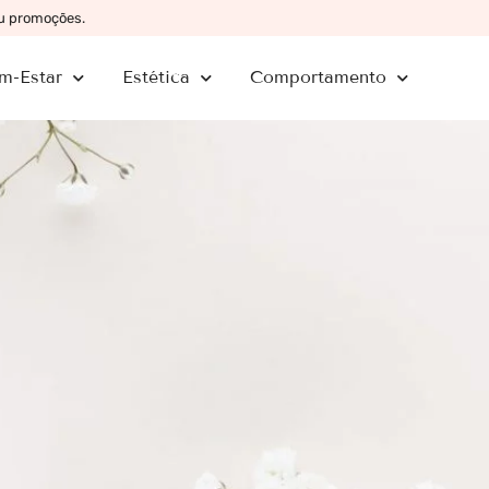
ou promoções.
m-Estar
Estética
Comportamento