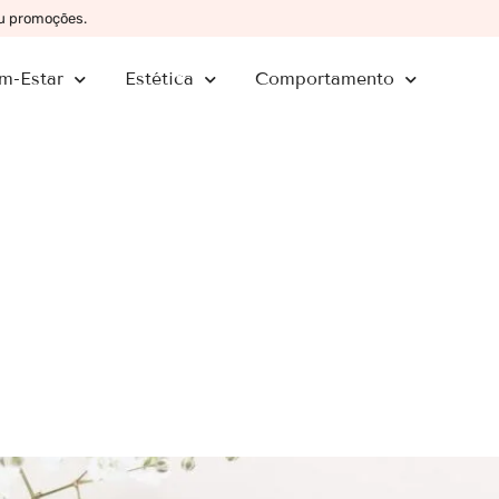
ou promoções.
m-Estar
Estética
Comportamento