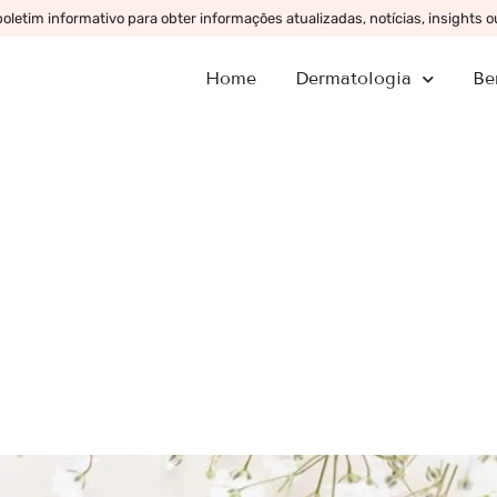
letim informativo para obter informações atualizadas, notícias, insights 
Home
Dermatologia
Be