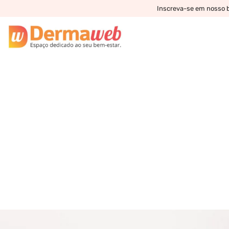
Inscreva-se em nosso bo