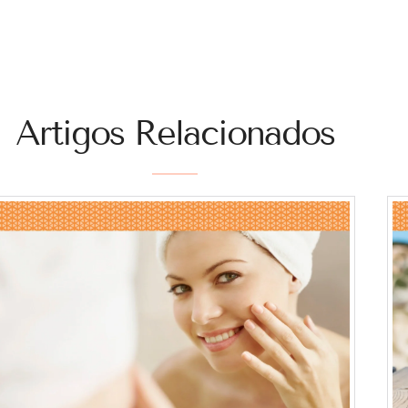
Artigos Relacionados