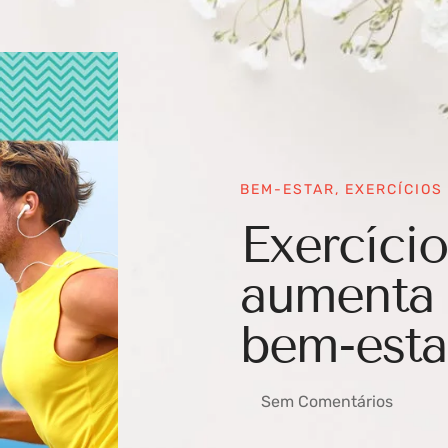
BEM-ESTAR
,
EXERCÍCIOS
Exercício
aumenta 
bem-esta
Sem Comentários