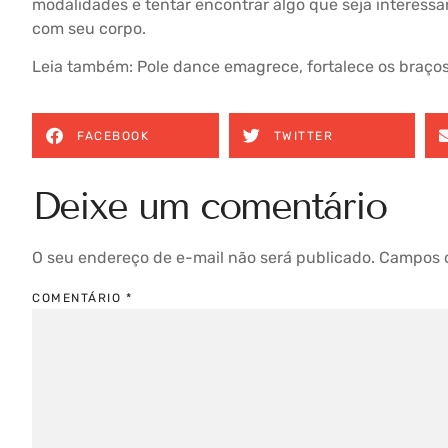
modalidades e tentar encontrar algo que seja interess
com seu corpo.
Leia também:
Pole dance emagrece, fortalece os braços
FACEBOOK
TWITTER
Deixe um comentário
O seu endereço de e-mail não será publicado.
Campos o
COMENTÁRIO
*