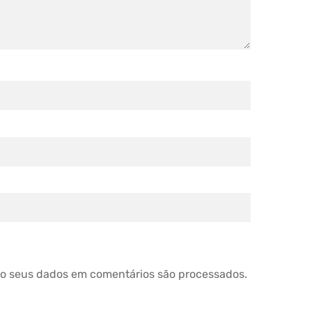
o seus dados em comentários são processados
.