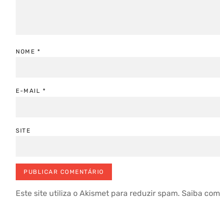
NOME
*
E-MAIL
*
SITE
Este site utiliza o Akismet para reduzir spam.
Saiba com