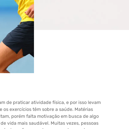
de praticar atividade física, e por isso levam
 os exercícios têm sobre a saúde. Matérias
ltam, porém falta motivação em busca de algo
 de vida mais saudável.
Muitas vezes, pessoas