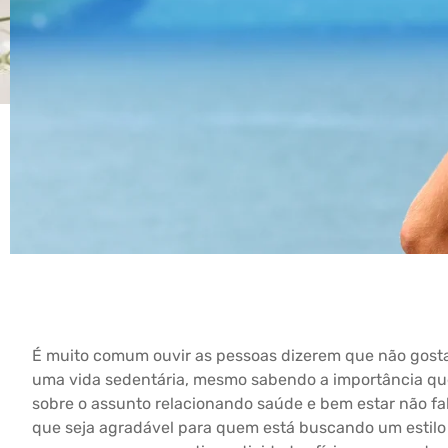
É muito comum ouvir as pessoas dizerem que não gostam 
uma vida sedentária, mesmo sabendo a importância que
sobre o assunto relacionando saúde e bem estar não fa
que seja agradável para quem está buscando um estilo