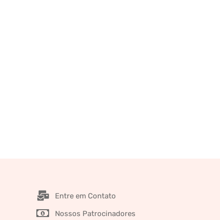
Entre em Contato
Nossos Patrocinadores