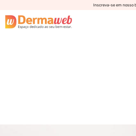
Inscreva-se em nosso bo