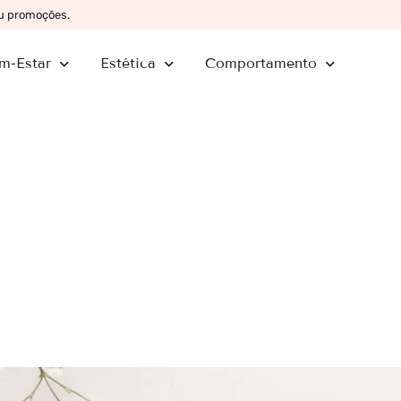
ou promoções.
m-Estar
Estética
Comportamento