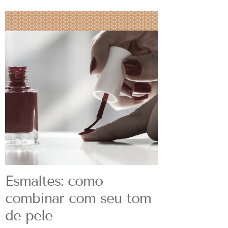
Esmaltes: como
combinar com seu tom
de pele