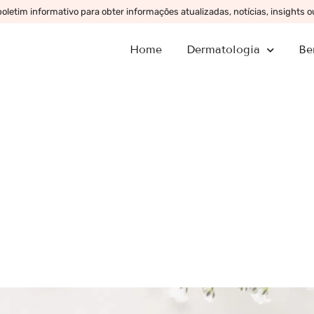
letim informativo para obter informações atualizadas, notícias, insights 
Home
Dermatologia
Be