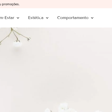
ou promoções.
m-Estar
Estética
Comportamento