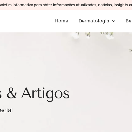
letim informativo para obter informações atualizadas, notícias, insights 
Home
Dermatologia
Be
 & Artigos
acial