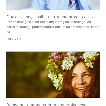
Dor de cabeça: saiba os tratamentos e causas
Dor de cabeça é a dor em qualquer região da cabeça. As
dores de cabeça podem ocorrer em um ou em ambos os lados
da
LEIA MAIS →
Reinvente a moda com novos looks nesta