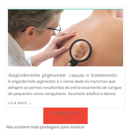
Angiodermite pigmentar: causas e tratamento
A angiodermite pigmentar é o nome dado às manchas que
atingem as pernas resultantes do extravasamento de sangue
de pequenos vasos sanguíneos. Acomete adultos e idosos
LEIA MAIS →
CARREGAR MAIS
Não existem mais postagens para mostrar