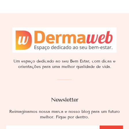
Um espaço dedicado ao seu Bem Estar, com dicas e
orientações para uma melhor qualidade de vida.
Newsletter
Reimaginamos nossa marca e nosso blog para um futuro
melhor. Fique por dentro.