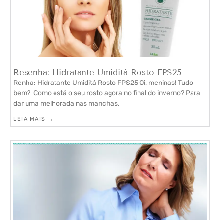
Resenha: Hidratante Umiditá Rosto FPS25
Renha: Hidratante Umiditá Rosto FPS25 Oi, meninas! Tudo
bem? Como está o seu rosto agora no final do inverno? Para
dar uma melhorada nas manchas,
LEIA MAIS →