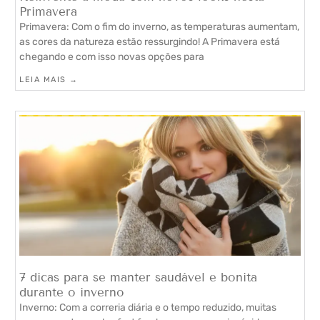
Primavera
Primavera: Com o fim do inverno, as temperaturas aumentam,
as cores da natureza estão ressurgindo! A Primavera está
chegando e com isso novas opções para
LEIA MAIS →
7 dicas para se manter saudável e bonita
durante o inverno
Inverno: Com a correria diária e o tempo reduzido, muitas