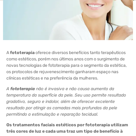
A
fototerapia
oferece diversos benefícios tanto terapêuticos
como estéticos, porém nos últimos anos com o surgimento de
novas tecnologias de fototerapia para o segmento da estética,
os protocolos de rejuvenescimento ganharam espaço nas
clínicas estéticas e na preferência da mulheres.
A
fototerapia
não é invasiva e não causa aumento da
temperatura da superfície da pele. Seu uso permite resultado
gradativo, seguro e indolor, além de oferecer excelente
resultado por atingir as camadas mais profundas da pele
permitindo a estimulação e reparação tecidual.
Os tratamentos faciais estéticos por fototerapia utilizam
três cores de luz e cada uma traz um tipo de benefício à