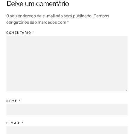
Deixe um comentário
O seu endereço de e-mail não será publicado.
Campos
obrigatórios são marcados com
*
COMENTÁRIO
*
NOME
*
E-MAIL
*