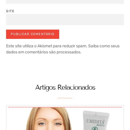
SITE
Este site utiliza o Akismet para reduzir spam.
Saiba como seus
dados em comentários são processados
.
Artigos Relacionados