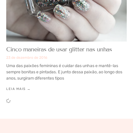
Cinco maneiras de usar glitter nas unhas
23 de dezembro de 2016
Uma das paixões femininas é cuidar das unhas e mantê-las
sempre bonitas e pintadas. E junto dessa paixão, ao longo dos
anos, surgiram diferentes tipos
LEIA MAIS →