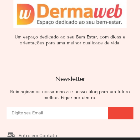
Um espaço dedicado ao seu Bem Estar, com dicas e
orientações para uma melhor qualidade de vida.
Newsletter
Reimaginamos nossa marca e nosso blog para um futuro
melhor. Fique por dentro.
Entre em Contato