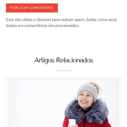
Este site utiliza o Akismet para reduzir spam.
Saiba como seus
dados em comentários são processados
.
Artigos Relacionados