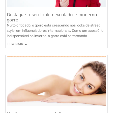
Destaque o seu look: descolado e moderno
gorro
Muito criticado, o gorro está crescendo nos looks de street
style, em influenciadores internacionais. Como um acessório
indispensável no inverno, o gorro está se tornando
LEIA MAIS →