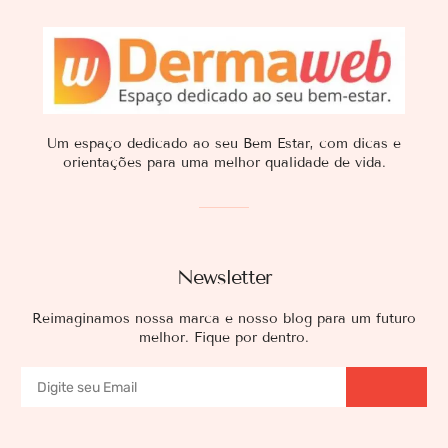
Um espaço dedicado ao seu Bem Estar, com dicas e
orientações para uma melhor qualidade de vida.
Newsletter
Reimaginamos nossa marca e nosso blog para um futuro
melhor. Fique por dentro.