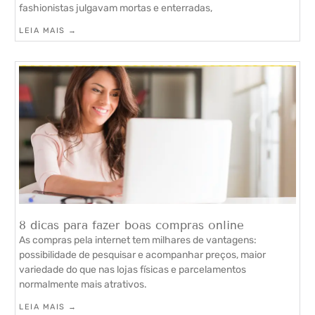
fashionistas julgavam mortas e enterradas,
LEIA MAIS →
8 dicas para fazer boas compras online
As compras pela internet tem milhares de vantagens:
possibilidade de pesquisar e acompanhar preços, maior
variedade do que nas lojas físicas e parcelamentos
normalmente mais atrativos.
LEIA MAIS →