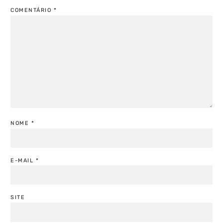
COMENTÁRIO
*
NOME
*
E-MAIL
*
SITE