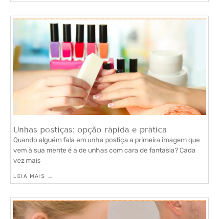
Unhas postiças: opção rápida e prática
Quando alguém fala em unha postiça a primeira imagem que
vem à sua mente é a de unhas com cara de fantasia? Cada
vez mais
LEIA MAIS →