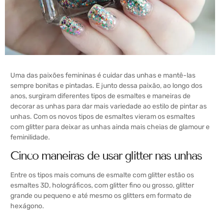
Uma das paixões femininas é cuidar das unhas e mantê-las
sempre bonitas e pintadas. E junto dessa paixão, ao longo dos
anos, surgiram diferentes tipos de esmaltes e maneiras de
decorar as unhas para dar mais variedade ao estilo de pintar as
unhas. Com os novos tipos de esmaltes vieram os esmaltes
com glitter para deixar as unhas ainda mais cheias de glamour e
feminilidade.
Cinco maneiras de usar glitter nas unhas
Entre os tipos mais comuns de esmalte com glitter estão os
esmaltes 3D, holográficos, com glitter fino ou grosso, glitter
grande ou pequeno e até mesmo os glitters em formato de
hexágono.