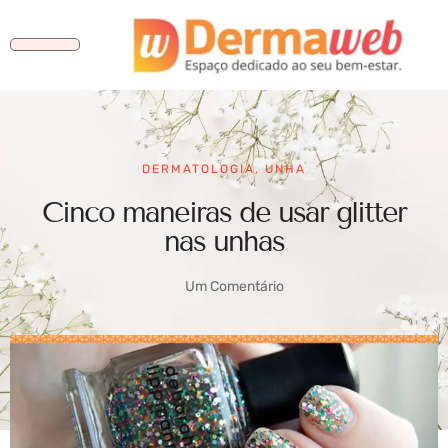
DERMATOLOGIA
,
UNHA
Cinco maneiras de usar glitter
nas unhas
Um Comentário