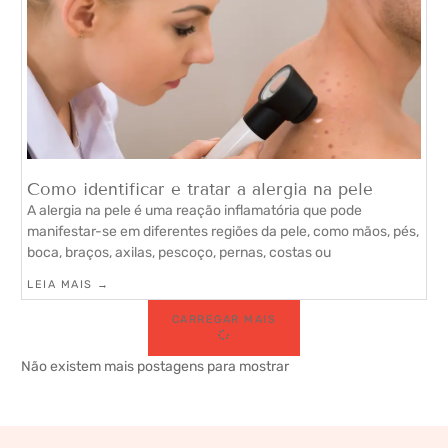
Como identificar e tratar a alergia na pele
A alergia na pele é uma reação inflamatória que pode
manifestar-se em diferentes regiões da pele, como mãos, pés,
boca, braços, axilas, pescoço, pernas, costas ou
LEIA MAIS →
CARREGAR MAIS
Não existem mais postagens para mostrar