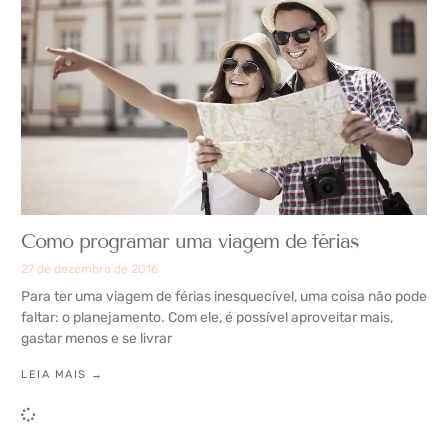
Como programar uma viagem de férias
27 de dezembro de 2016
Para ter uma viagem de férias inesquecível, uma coisa não pode
faltar: o planejamento. Com ele, é possível aproveitar mais,
gastar menos e se livrar
LEIA MAIS →