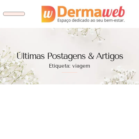
Ùltimas Postagens & Artigos
Etiqueta: viagem