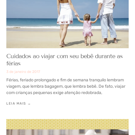
Cuidados ao viajar com seu bebê durante as
férias
3 de janeiro de 2017
Férias, feriado prolongado e fim de semana tranquilo lembram
viagem, que lembra bagagem, que lembra bebê. De fato, viajar
com crianças pequenas exige atenção redobrada,
LEIA MAIS →