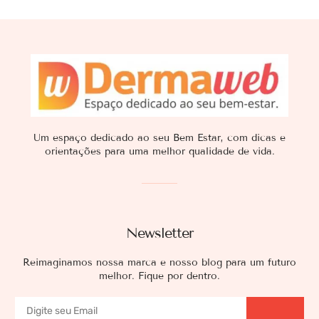
Um espaço dedicado ao seu Bem Estar, com dicas e
orientações para uma melhor qualidade de vida.
Newsletter
Reimaginamos nossa marca e nosso blog para um futuro
melhor. Fique por dentro.