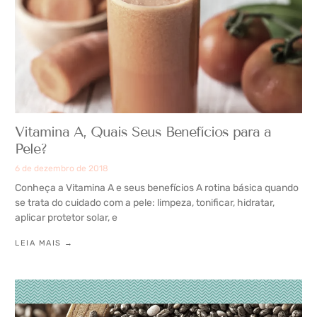
Vitamina A, Quais Seus Benefícios para a
Pele?
6 de dezembro de 2018
Conheça a Vitamina A e seus benefícios A rotina básica quando
se trata do cuidado com a pele: limpeza, tonificar, hidratar,
aplicar protetor solar, e
LEIA MAIS →