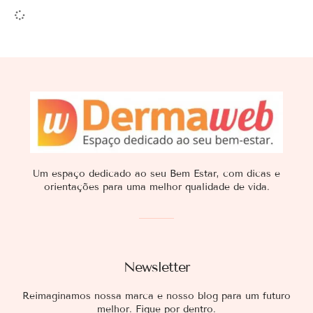
Um espaço dedicado ao seu Bem Estar, com dicas e
orientações para uma melhor qualidade de vida.
Newsletter
Reimaginamos nossa marca e nosso blog para um futuro
melhor. Fique por dentro.