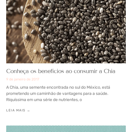
Conheça os benefícios ao consumir a Chia
9 de janeiro de 2017
A Chia, uma semente encontrada no sul do México, está
prometendo um caminhão de vantagens para a saúde.
Riquíssima em uma série de nutrientes, o
LEIA MAIS →