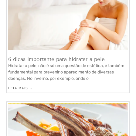
6 dicas importante para hidratar a pele
Hidratar a pele, não é só uma questão de estética, é também
fundamental para prevenir o aparecimento de diversas
doenças. No inverno, por exemplo, onde o
LEIA MAIS →