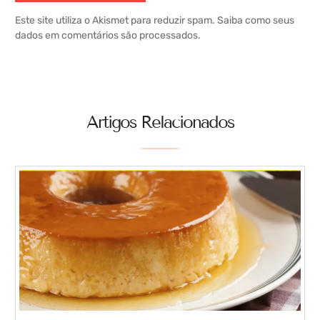
Este site utiliza o Akismet para reduzir spam.
Saiba como seus
dados em comentários são processados
.
Artigos Relacionados