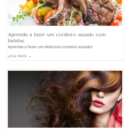
Aprenda a fazer um cordeiro assado com
batatas
Aprenda a fazer um delicioso cordeiro assado!
LEIA MAIS →