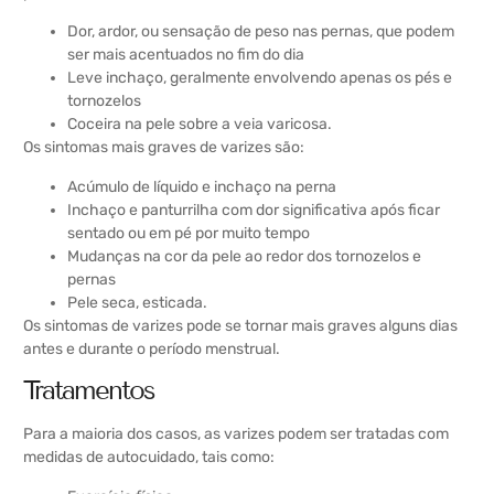
Dor, ardor, ou sensação de peso nas pernas, que podem
ser mais acentuados no fim do dia
Leve inchaço, geralmente envolvendo apenas os pés e
tornozelos
Coceira na pele sobre a veia varicosa.
Os sintomas mais graves de varizes são:
Acúmulo de líquido e inchaço na perna
Inchaço e panturrilha com dor significativa após ficar
sentado ou em pé por muito tempo
Mudanças na cor da pele ao redor dos tornozelos e
pernas
Pele seca, esticada.
Os sintomas de varizes pode se tornar mais graves alguns dias
antes e durante o período menstrual.
Tratamentos
Para a maioria dos casos, as varizes podem ser tratadas com
medidas de autocuidado, tais como: