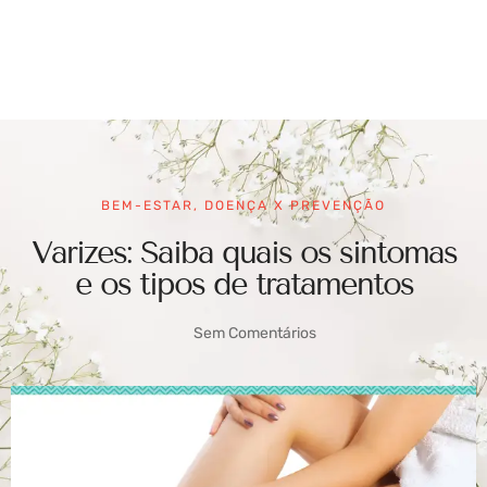
BEM-ESTAR
,
DOENÇA X PREVENÇÃO
Varizes: Saiba quais os sintomas
e os tipos de tratamentos
Sem Comentários