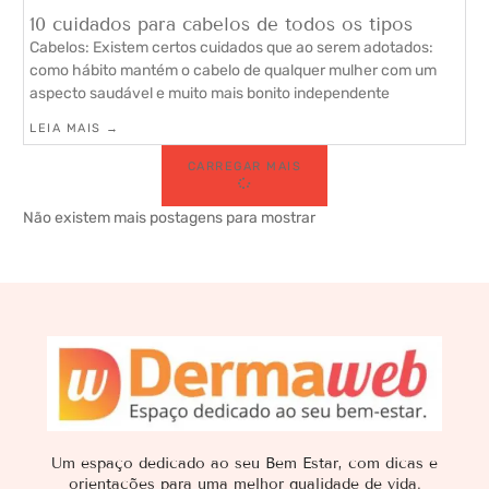
10 cuidados para cabelos de todos os tipos
Cabelos: Existem certos cuidados que ao serem adotados:
como hábito mantém o cabelo de qualquer mulher com um
aspecto saudável e muito mais bonito independente
LEIA MAIS →
CARREGAR MAIS
Não existem mais postagens para mostrar
Um espaço dedicado ao seu Bem Estar, com dicas e
orientações para uma melhor qualidade de vida.