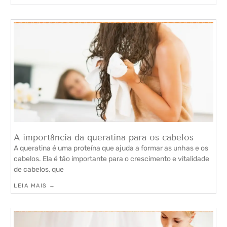
A importância da queratina para os cabelos
A queratina é uma proteína que ajuda a formar as unhas e os
cabelos. Ela é tão importante para o crescimento e vitalidade
de cabelos, que
LEIA MAIS →