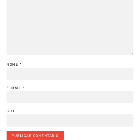
NOME
*
E-MAIL
*
SITE