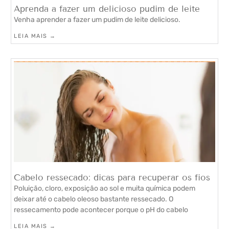
Aprenda a fazer um delicioso pudim de leite
Venha aprender a fazer um pudim de leite delicioso.
LEIA MAIS →
Cabelo ressecado: dicas para recuperar os fios
Poluição, cloro, exposição ao sol e muita química podem
deixar até o cabelo oleoso bastante ressecado. O
ressecamento pode acontecer porque o pH do cabelo
LEIA MAIS →