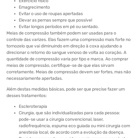
Exercício físico
Emagrecimento
Evitar o uso de roupas apertadas
Elevar as pernas sempre que possível
Evitar longos períodos em pé ou sentado.
Meias de compressão também podem ser usadas para o
controle das varizes. Elas fazem uma compressão mais forte no
tornozelo que vai diminuindo em direção à coxa ajudando a
direcionar o retorno do sangue venoso de volta ao coração. A
quantidade de compressão varia por tipo e marca. Ao comprar
meias de compressão, certifique-se de que elas sirvam
corretamente. Meias de compressão devem ser fortes, mas não
necessariamente apertadas.
Além destas medidas básicas, pode ser que precise fazer um
desses tratamentos:
Escleroterapia
Cirurgia, que são individualizadas para cada pessoa:
pode-se usar a cirurgia convencional, laser,
radiofrequência, espuma eco guiada ou mini cirurgia com
anestesia local, de acordo com a evolução da doença.