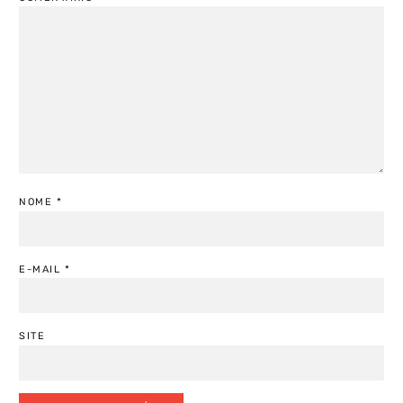
NOME
*
E-MAIL
*
SITE