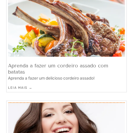
Aprenda a fazer um cordeiro assado com
batatas
Aprenda a fazer um delicioso cordeiro assado!
LEIA MAIS →