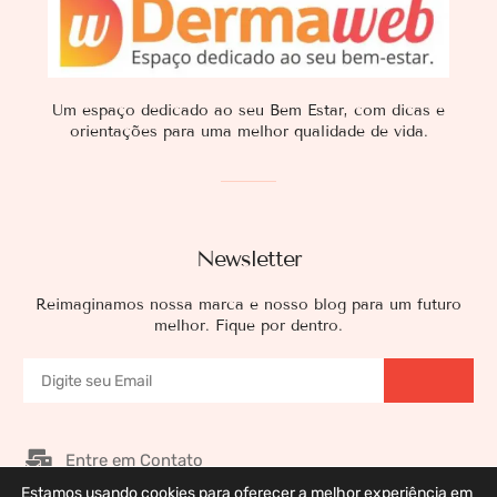
Um espaço dedicado ao seu Bem Estar, com dicas e
orientações para uma melhor qualidade de vida.
Newsletter
Reimaginamos nossa marca e nosso blog para um futuro
melhor. Fique por dentro.
Entre em Contato
Estamos usando cookies para oferecer a melhor experiência em