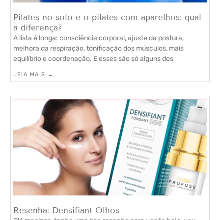
Pilates no solo e o pilates com aparelhos: qual
a diferença?
A lista é longa: consciência corporal, ajuste da postura,
melhora da respiração, tonificação dos músculos, mais
equilíbrio e coordenação. E esses são só alguns dos
LEIA MAIS →
Resenha: Densifiant Olhos