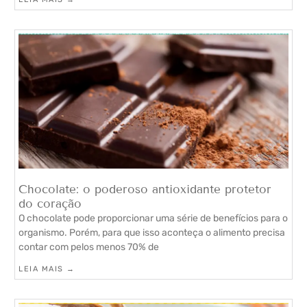
Chocolate: o poderoso antioxidante protetor
do coração
O chocolate pode proporcionar uma série de benefícios para o
organismo. Porém, para que isso aconteça o alimento precisa
contar com pelos menos 70% de
LEIA MAIS →