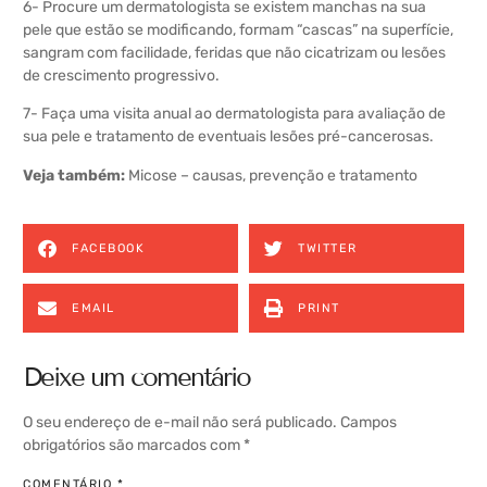
6- Procure um dermatologista se existem manchas na sua
pele que estão se modificando, formam “cascas” na superfície,
sangram com facilidade, feridas que não cicatrizam ou lesões
de crescimento progressivo.
7- Faça uma visita anual ao dermatologista para avaliação de
sua pele e tratamento de eventuais lesões pré-cancerosas.
Veja também:
Micose – causas, prevenção e tratamento
FACEBOOK
TWITTER
EMAIL
PRINT
Deixe um comentário
O seu endereço de e-mail não será publicado.
Campos
obrigatórios são marcados com
*
COMENTÁRIO
*