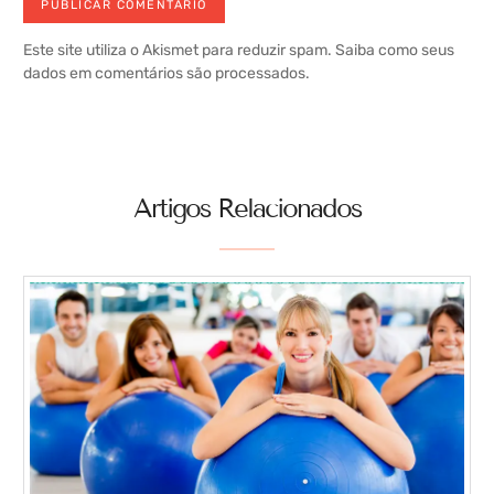
Este site utiliza o Akismet para reduzir spam.
Saiba como seus
dados em comentários são processados
.
Artigos Relacionados