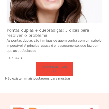
Pontas duplas e quebradiças: 5 dicas para
resolver o problema
As pontas duplas são inimigas de quem sonha com um cabelo
impecável! A principal causa é o ressecamento, que faz com
que as cutículas do
LEIA MAIS →
CARREGAR MAIS
Não existem mais postagens para mostrar