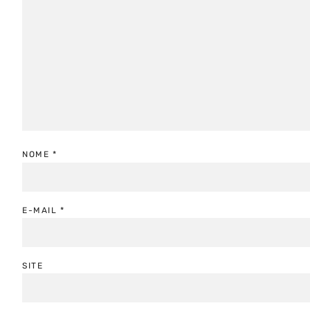
NOME
*
E-MAIL
*
SITE