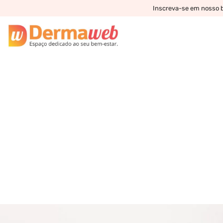
Inscreva-se em nosso bo