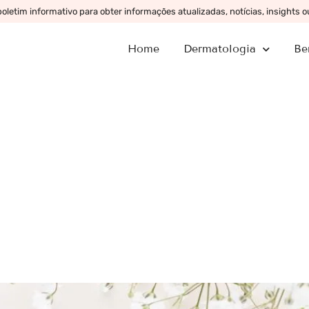
letim informativo para obter informações atualizadas, notícias, insights 
Home
Dermatologia
Be