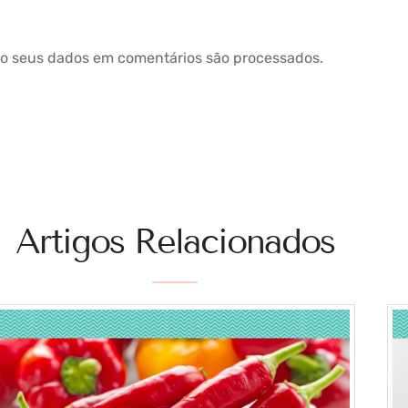
o seus dados em comentários são processados
.
Artigos Relacionados