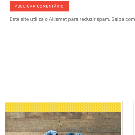
Este site utiliza o Akismet para reduzir spam.
Saiba com