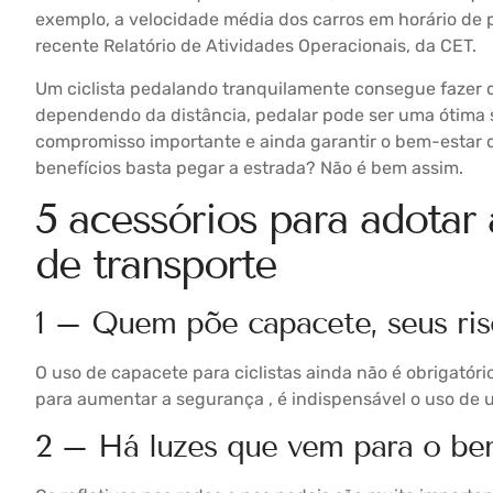
exemplo, a velocidade média dos carros em horário de 
recente Relatório de Atividades Operacionais, da CET.
Um ciclista pedalando tranquilamente consegue fazer d
dependendo da distância, pedalar pode ser uma ótima 
compromisso importante e ainda garantir o bem-estar da
benefícios basta pegar a estrada? Não é bem assim.
5 acessórios para adotar
de transporte
1 – Quem põe capacete, seus ris
O uso de capacete para ciclistas ainda não é obrigatóri
para aumentar a segurança , é indispensável o uso de
2 – Há luzes que vem para o b