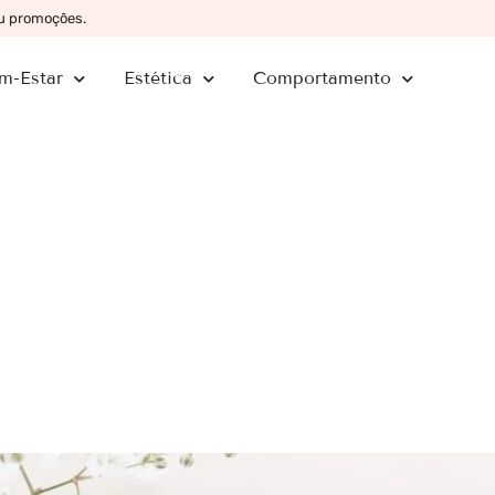
ou promoções.
m-Estar
Estética
Comportamento