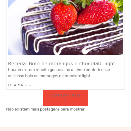
Receita: Bolo de morangos e chocolate light
huummm, tem receita gostosa no ar. Vem conferir esse
delicioso bolo de morangos e chocolate light!
LEIA MAIS →
CARREGAR MAIS
Não existem mais postagens para mostrar