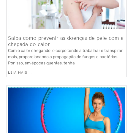
Saiba como prevenir as doenças de pele com a
chegada do calor
Com o calor chegando, o corpo tende a trabalhar e transpirar
mais, proporcionando a propagação de fungos e bactérias.
Por isso, em épocas quentes, tenha
LEIA MAIS →