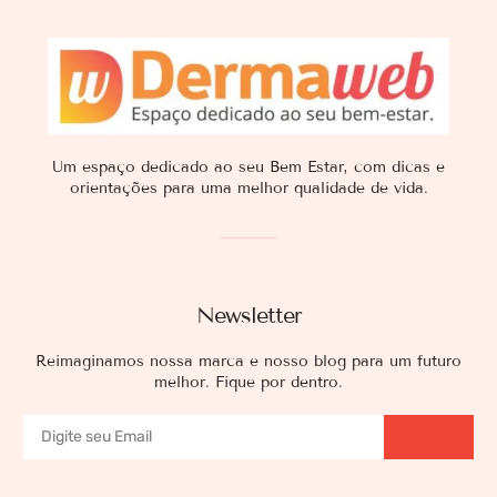
Um espaço dedicado ao seu Bem Estar, com dicas e
orientações para uma melhor qualidade de vida.
Newsletter
Reimaginamos nossa marca e nosso blog para um futuro
melhor. Fique por dentro.