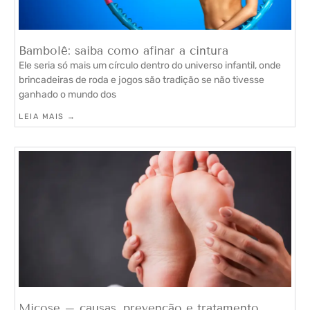
Bambolê: saiba como afinar a cintura
Ele seria só mais um círculo dentro do universo infantil, onde
brincadeiras de roda e jogos são tradição se não tivesse
ganhado o mundo dos
LEIA MAIS →
Micose – causas, prevenção e tratamento