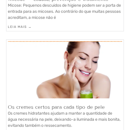
Micose: Pequenos descuidos de higiene podem ser a porta de
entrada para as micoses. Ao contrário do que muitas pessoas
acreditam, a micose não é
LEIA MAIS →
Os cremes certos para cada tipo de pele
Os cremes hidratantes ajudam a manter a quantidade de
água necessária na pele, deixando-a iluminada e mais bonita,
evitando também o ressecamento.