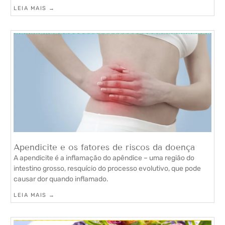
LEIA MAIS →
Apendicite e os fatores de riscos da doença
A apendicite é a inflamação do apêndice – uma região do
intestino grosso, resquício do processo evolutivo, que pode
causar dor quando inflamado.
LEIA MAIS →