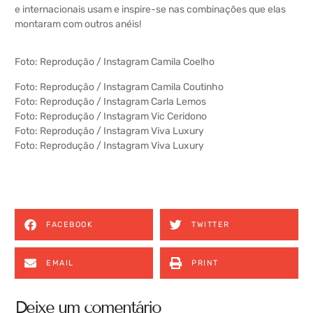
e internacionais usam e inspire-se nas combinações que elas
montaram com outros anéis!
Foto: Reprodução /
Instagram Camila Coelho
Foto: Reprodução /
Instagram Camila Coutinho
Foto: Reprodução /
Instagram Carla Lemos
Foto: Reprodução /
Instagram Vic Ceridono
Foto: Reprodução /
Instagram Viva Luxury
Foto: Reprodução /
Instagram Viva Luxury
FACEBOOK
TWITTER
EMAIL
PRINT
Deixe um comentário