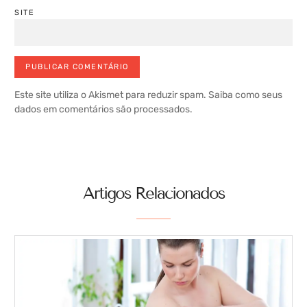
SITE
Este site utiliza o Akismet para reduzir spam.
Saiba como seus
dados em comentários são processados
.
Artigos Relacionados