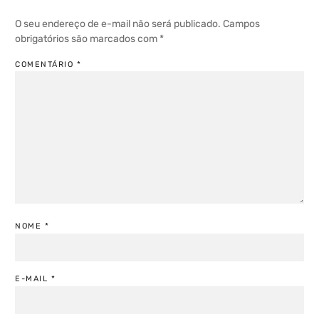
O seu endereço de e-mail não será publicado.
Campos
obrigatórios são marcados com
*
COMENTÁRIO
*
NOME
*
E-MAIL
*