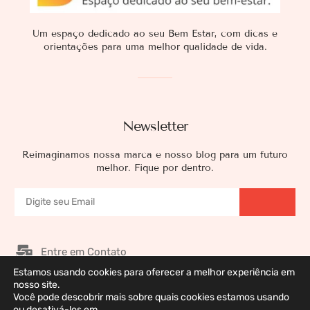
Um espaço dedicado ao seu Bem Estar, com dicas e
orientações para uma melhor qualidade de vida.
Newsletter
Reimaginamos nossa marca e nosso blog para um futuro
melhor. Fique por dentro.
Entre em Contato
Estamos usando cookies para oferecer a melhor experiência em
Nossos Patrocinadores
nosso site.
Galeria de Imagens
Você pode descobrir mais sobre quais cookies estamos usando
ou desativá-los em