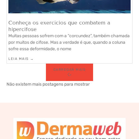
Conheça os exercícios que combatem a
hipercifose
Muitas pessoas sofrem com a “corcundez”, também chamada
por muitos de cifose. Mas a verdade é que, quando a coluna
sofre essa deformidade, o nome
LEIA MAIS →
CARREGAR MAIS
Não existem mais postagens para mostrar