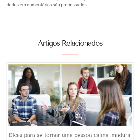
dados em comentários são processados
.
Artigos Relacionados
Dicas para se tornar uma pessoa calma, madura