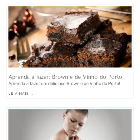
Aprenda a fazer: Brownie de Vinho do Porto
Aprenda a fazer um delicioso Brownie de Vinho do Porto!
LEIA MAIS →