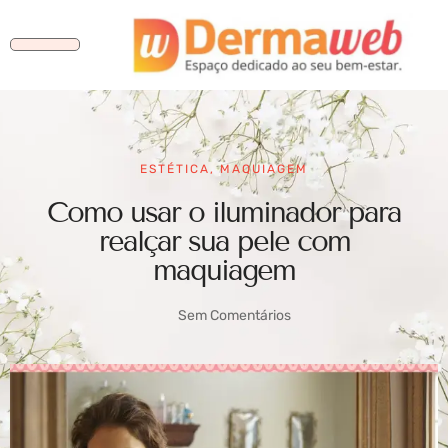
ESTÉTICA
,
MAQUIAGEM
Como usar o iluminador para
realçar sua pele com
maquiagem
Sem Comentários