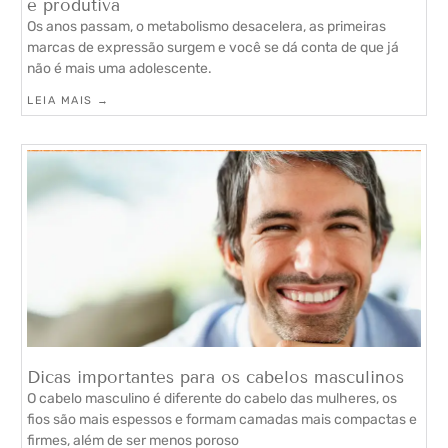
e produtiva
Os anos passam, o metabolismo desacelera, as primeiras
marcas de expressão surgem e você se dá conta de que já
não é mais uma adolescente.
LEIA MAIS →
Dicas importantes para os cabelos masculinos
O cabelo masculino é diferente do cabelo das mulheres, os
fios são mais espessos e formam camadas mais compactas e
firmes, além de ser menos poroso