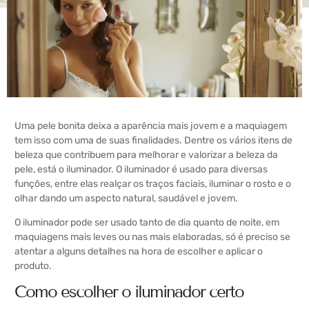
Uma pele bonita deixa a aparência mais jovem e a maquiagem
tem isso com uma de suas finalidades. Dentre os vários itens de
beleza que contribuem para melhorar e valorizar a beleza da
pele, está o iluminador.
O iluminador é usado para diversas
funções, entre elas realçar os traços faciais, iluminar o rosto e o
olhar dando um aspecto natural, saudável e jovem.
O iluminador pode ser usado tanto de dia quanto de noite, em
maquiagens mais leves ou nas mais elaboradas, só é preciso se
atentar a alguns detalhes na hora de escolher e aplicar o
produto.
Como escolher o iluminador certo