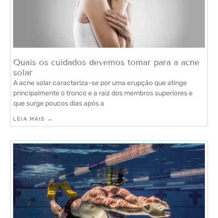
Quais os cuidados devemos tomar para a acne
solar
A acne solar caracteriza-se por uma erupção que atinge
principalmente o tronco e a raiz dos membros superiores e
que surge poucos dias após a
LEIA MAIS →