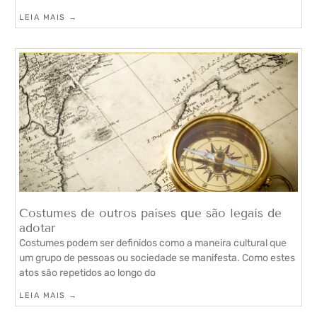
LEIA MAIS →
Costumes de outros países que são legais de
adotar
Costumes podem ser definidos como a maneira cultural que
um grupo de pessoas ou sociedade se manifesta. Como estes
atos são repetidos ao longo do
LEIA MAIS →