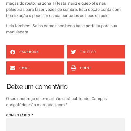
maçãs do rosto, na zona T (testa, nariz e queixo) e nas
pálpebras para fazer vezes de sombra. Esta opção conta com
boa fixação e pode ser usada por todos os tipos de pele.
Leia também:
Saiba como escolher a base perfeita para sua
maquiagem
FACEBOOK
TWITTER
EMAIL
PRINT
Deixe um comentário
O seu endereço de e-mail não será publicado.
Campos
obrigatórios são marcados com
*
COMENTÁRIO
*