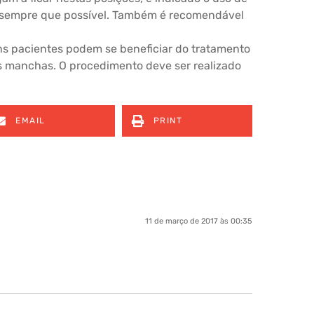
 sempre que possível. Também é recomendável
ns pacientes podem se beneficiar do tratamento
s manchas. O procedimento deve ser realizado
EMAIL
PRINT
11 de março de 2017 às 00:35