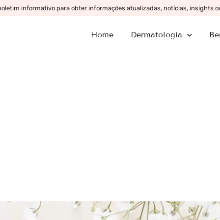
letim informativo para obter informações atualizadas, notícias, insights 
Home
Dermatologia
Be