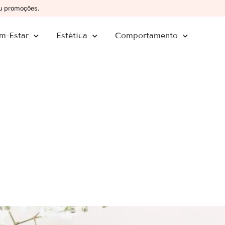
ou promoções.
m-Estar
Estética
Comportamento