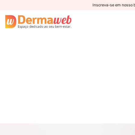
Inscreva-se em nosso bo