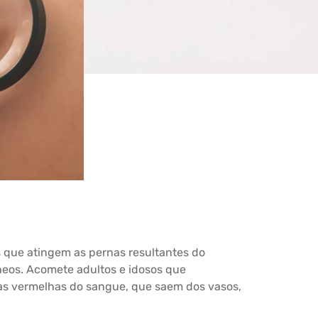
que atingem as pernas resultantes do
eos. Acomete adultos e idosos que
s vermelhas do sangue, que saem dos vasos,