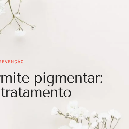
PREVENÇÃO
mite pigmentar:
 tratamento