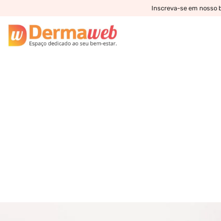
Inscreva-se em nosso bo