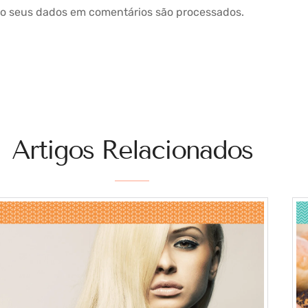
o seus dados em comentários são processados
.
Artigos Relacionados