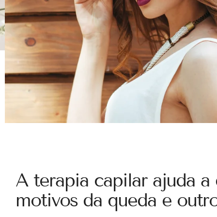
A terapia capilar ajuda a
motivos da queda e outr