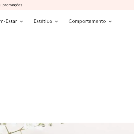
ou promoções.
m-Estar
Estética
Comportamento