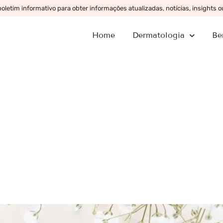
letim informativo para obter informações atualizadas, notícias, insights 
Home
Dermatologia
Be