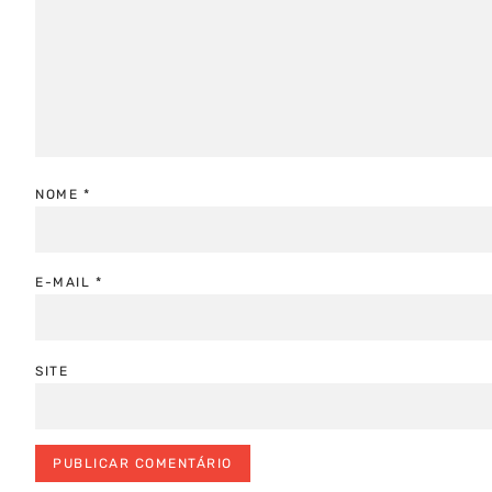
NOME
*
E-MAIL
*
SITE