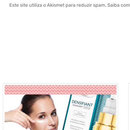
Este site utiliza o Akismet para reduzir spam.
Saiba com