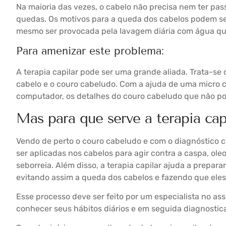
Na maioria das vezes, o cabelo não precisa nem ter pas
quedas. Os motivos para a queda dos cabelos podem ser
mesmo ser provocada pela lavagem diária com água qu
Para amenizar este problema:
A terapia capilar pode ser uma grande aliada. Trata-se
cabelo e o couro cabeludo. Com a ajuda de uma micro 
computador, os detalhes do couro cabeludo que não pod
Mas para que serve a terapia cap
Vendo de perto o couro cabeludo e com o diagnóstico c
ser aplicadas nos cabelos para agir contra a caspa, oleo
seborreia. Além disso, a terapia capilar ajuda a prepara
evitando assim a queda dos cabelos e fazendo que eles
Esse processo deve ser feito por um especialista no as
conhecer seus hábitos diários e em seguida diagnostic